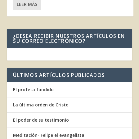
LEER MÁS
¿DESEA RECIBIR NUESTROS ARTÍCULOS EN
SU CORREO ELECTRÓNICO?
ÚLTIMOS ARTÍCULOS PUBLICADOS
El profeta fundido
La última orden de Cristo
El poder de su testimonio
Meditación- Felipe el evangelista