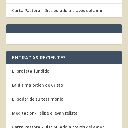
Carta Pastoral- Discipulado a través del amor
ENTRADAS RECIENTES
El profeta fundido
La última orden de Cristo
El poder de su testimonio
Meditación- Felipe el evangelista
Carta Pastoral- Discipulado a través del amor