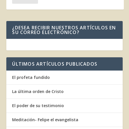
¿DESEA RECIBIR NUESTROS ARTÍCULOS EN
SU CORREO ELECTRÓNICO?
ÚLTIMOS ARTÍCULOS PUBLICADOS
El profeta fundido
La última orden de Cristo
El poder de su testimonio
Meditación- Felipe el evangelista