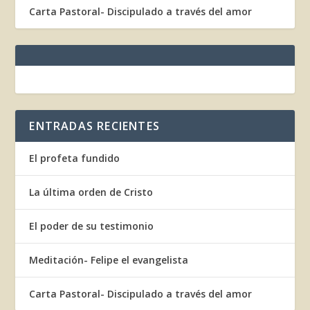
Carta Pastoral- Discipulado a través del amor
ENTRADAS RECIENTES
El profeta fundido
La última orden de Cristo
El poder de su testimonio
Meditación- Felipe el evangelista
Carta Pastoral- Discipulado a través del amor