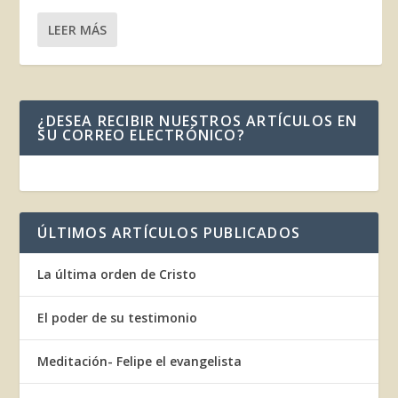
LEER MÁS
¿DESEA RECIBIR NUESTROS ARTÍCULOS EN
SU CORREO ELECTRÓNICO?
ÚLTIMOS ARTÍCULOS PUBLICADOS
La última orden de Cristo
El poder de su testimonio
Meditación- Felipe el evangelista