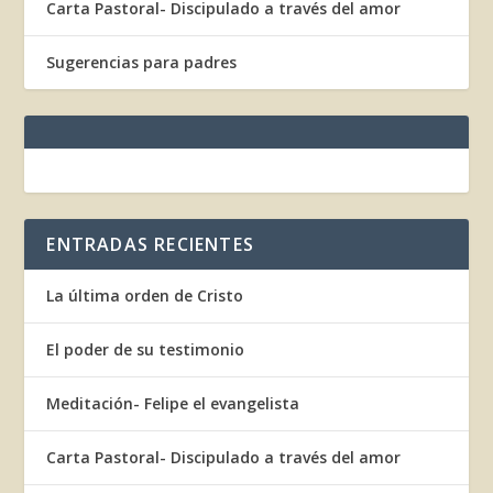
Carta Pastoral- Discipulado a través del amor
Sugerencias para padres
ENTRADAS RECIENTES
La última orden de Cristo
El poder de su testimonio
Meditación- Felipe el evangelista
Carta Pastoral- Discipulado a través del amor