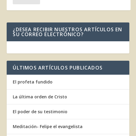
¿DESEA RECIBIR NUESTROS ARTÍCULOS EN
SU CORREO ELECTRÓNICO?
ÚLTIMOS ARTÍCULOS PUBLICADOS
El profeta fundido
La última orden de Cristo
El poder de su testimonio
Meditación- Felipe el evangelista