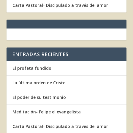
Carta Pastoral- Discipulado a través del amor
ENTRADAS RECIENTES
El profeta fundido
La última orden de Cristo
El poder de su testimonio
Meditación- Felipe el evangelista
Carta Pastoral- Discipulado a través del amor