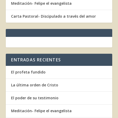
Meditación- Felipe el evangelista
Carta Pastoral- Discipulado a través del amor
ENTRADAS RECIENTES
El profeta fundido
La última orden de Cristo
El poder de su testimonio
Meditación- Felipe el evangelista