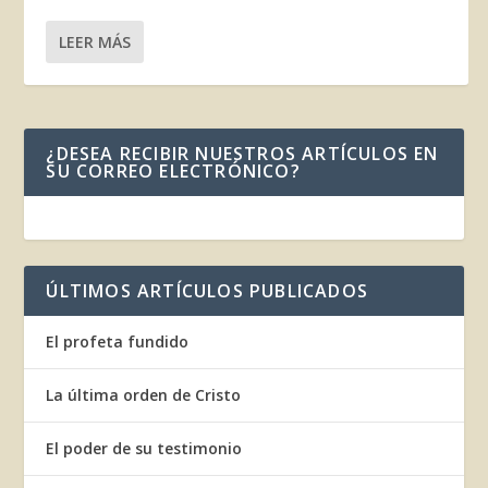
LEER MÁS
¿DESEA RECIBIR NUESTROS ARTÍCULOS EN
SU CORREO ELECTRÓNICO?
ÚLTIMOS ARTÍCULOS PUBLICADOS
El profeta fundido
La última orden de Cristo
El poder de su testimonio