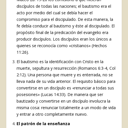
discípulos de todas las naciones; el bautismo era el
acto por medio del cual se debía hacer el
compromiso para el discipulado. De esta manera, la
fe debía conducir al bautismo y éste al discipulado. El
propósito final de la predicación del evangelio era
producir discípulos. Los discípulos eran los únicos a
quienes se reconocía como «cristianos» (Hechos
11:26).
El bautismo es la identificación con Cristo en la
muerte, sepultura y resurrección (Romanos 6:3-4, Col
2:12). Una persona que muere y es enterrada, no se
lleva nada de su vida anterior. El requisito básico para
convertirse en un discípulo es «renunciar a todas sus
posesiones» (Lucas 14:33). De manera que ser
bautizado y convertirse en un discípulo involucra la
misma cosa: renunciar totalmente a un modo de vida
y entrar a otro completamente nuevo.
El patrón de la enseñanza