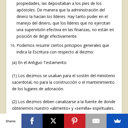
propiedades, las depositaban a los pies de los
apóstoles. De manera que la administración del
dinero la hacían los líderes. Hay tanto poder en el
manejo del dinero, que los líderes que no ejercitan
una supervisión efectiva en las finanzas, no están en
posición de dirigir efectivamente.
Podemos resumir ciertos principios generales que
indica la Escritura con respecto al diezmo:
(a) En el Antiguo Testamento:
(1) Los diezmos se usaban para el sostén del ministerio
sacerdotal, no para la construcción o el mantenimiento
de los lugares de adoración.
(2) Los diezmos deben canalizarse a la fuente de donde
obtenemos nuestro «alimento» y «semilla» espirituales.
Shares
(b) En el Nuevo Testamento: