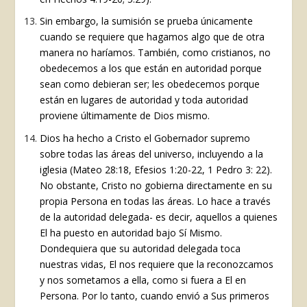
Sin embargo, la sumisión se prueba únicamente
cuando se requiere que hagamos algo que de otra
manera no haríamos. También, como cristianos, no
obedecemos a los que están en autoridad porque
sean como debieran ser; les obedecemos porque
están en lugares de autoridad y toda autoridad
proviene últimamente de Dios mismo.
Dios ha hecho a Cristo el Gobernador supremo
sobre todas las áreas del universo, incluyendo a la
iglesia (Mateo 28:18, Efesios 1:20-22, 1 Pedro 3: 22).
No obstante, Cristo no gobierna directamente en su
propia Persona en todas las áreas. Lo hace a través
de la autoridad delegada- es decir, aquellos a quienes
El ha puesto en autoridad bajo Sí Mismo.
Dondequiera que su autoridad delegada toca
nuestras vidas, El nos requiere que la reconozcamos
y nos sometamos a ella, como si fuera a El en
Persona. Por lo tanto, cuando envió a Sus primeros