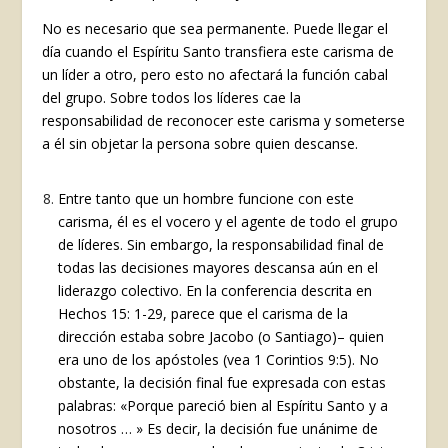
No es necesario que sea permanente. Puede llegar el
día cuando el Espíritu Santo transfiera este carisma de
un líder a otro, pero esto no afectará la función cabal
del grupo. Sobre todos los líderes cae la
responsabilidad de reconocer este carisma y someterse
a él sin objetar la persona sobre quien descanse.
Entre tanto que un hombre funcione con este
carisma, él es el vocero y el agente de todo el grupo
de líderes. Sin embargo, la responsabilidad final de
todas las decisiones mayores descansa aún en el
liderazgo colectivo. En la conferencia descrita en
Hechos 15: 1-29, parece que el carisma de la
dirección estaba sobre Jacobo (o Santiago)– quien
era uno de los apóstoles (vea 1 Corintios 9:5). No
obstante, la decisión final fue expresada con estas
palabras: «Porque pareció bien al Espíritu Santo y a
nosotros … » Es decir, la decisión fue unánime de