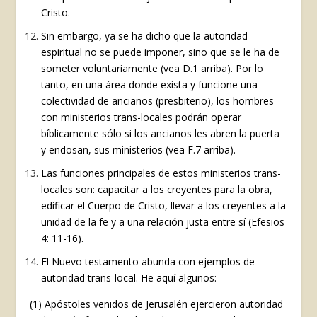
Cristo.
Sin embargo, ya se ha dicho que la autoridad
espiritual no se puede imponer, sino que se le ha de
someter voluntariamente (vea D.1 arriba). Por lo
tanto, en una área donde exista y funcione una
colectividad de ancianos (presbiterio), los hombres
con ministerios trans-locales podrán operar
bíblicamente sólo si los ancianos les abren la puerta
y endosan, sus ministerios (vea F.7 arriba).
Las funciones principales de estos ministerios trans-
locales son: capacitar a los creyentes para la obra,
edificar el Cuerpo de Cristo, llevar a los creyentes a la
unidad de la fe y a una relación justa entre sí (Efesios
4: 11-16).
El Nuevo testamento abunda con ejemplos de
autoridad trans-local. He aquí algunos:
(1) Apóstoles venidos de Jerusalén ejercieron autoridad