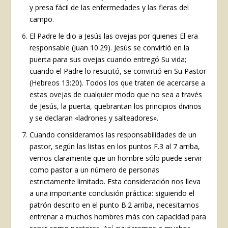
y presa fácil de las enfermedades y las fieras del
campo.
El Padre le dio a Jesús las ovejas por quienes El era
responsable (Juan 10:29). Jesús se convirtió en la
puerta para sus ovejas cuando entregó Su vida;
cuando el Padre lo resucitó, se convirtió en Su Pastor
(Hebreos 13:20). Todos los que traten de acercarse a
estas ovejas de cualquier modo que no sea a través
de Jesús, la puerta, quebrantan los principios divinos
y se declaran «ladrones y salteadores».
Cuando consideramos las responsabilidades de un
pastor, según las listas en los puntos F.3 al 7 arriba,
vemos claramente que un hombre sólo puede servir
como pastor a un número de personas
estrictamente limitado. Esta consideración nos lleva
a una importante conclusión práctica: siguiendo el
patrón descrito en el punto B.2 arriba, necesitamos
entrenar a muchos hombres más con capacidad para