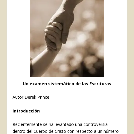
Un examen sistemático de las Escrituras
Autor Derek Prince
Introducción
Recientemente se ha levantado una controversia
dentro del Cuerpo de Cristo con respecto a un número