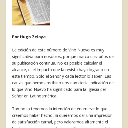
Por Hugo Zelaya
La edición de este número de Vino Nuevo es muy
significativa para noso­tros, porque marca diez años de
su pu­blicación continua. No es posible cal­cular el
alcance, ni el impacto que la revista haya logrado en
este tiempo. Sólo el Señor y cada lector lo saben. Las
cartas que hemos recibido nos dan cierta indicación de
lo que Vino Nuevo ha significado para la Iglesia del
Señor en Latinoamérica.
Tampoco tenemos la intención de enumerar lo que
creemos haber hecho, ni queremos dar una impresión
de satisfacción carnal, pero valoramos altamente el