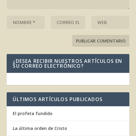
¿DESEA RECIBIR NUESTROS ARTÍCULOS EN
SU CORREO ELECTRÓNICO?
ÚLTIMOS ARTÍCULOS PUBLICADOS
El profeta fundido
La última orden de Cristo