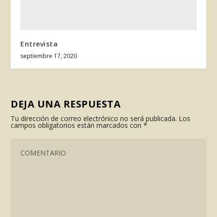
Entrevista
septiembre 17, 2020
DEJA UNA RESPUESTA
Tu dirección de correo electrónico no será publicada.
Los
campos obligatorios están marcados con
*