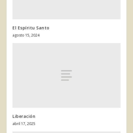
El Espíritu Santo
agosto 15, 2024
Liberación
abril 17, 2025