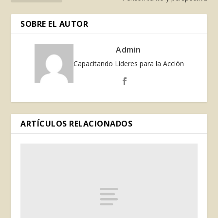
SOBRE EL AUTOR
Admin
Capacitando Líderes para la Acción
ARTÍCULOS RELACIONADOS