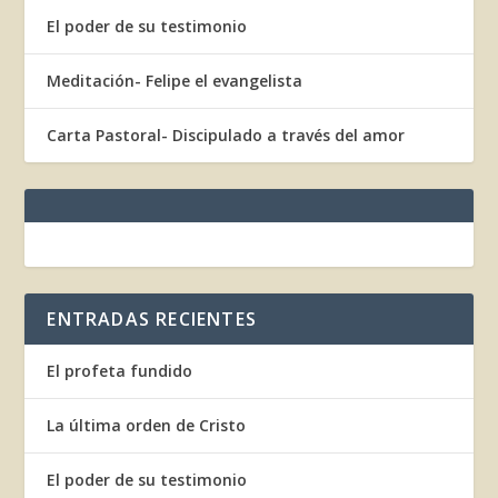
El poder de su testimonio
Meditación- Felipe el evangelista
Carta Pastoral- Discipulado a través del amor
ENTRADAS RECIENTES
El profeta fundido
La última orden de Cristo
El poder de su testimonio