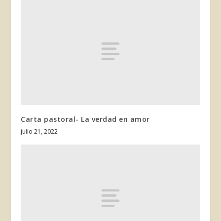
Carta pastoral- La verdad en amor
julio 21, 2022