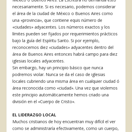
necesariamente. Si es necesario, podemos considerar
el área de la ciudad de México o Buenos Aires como
una «provincia», que contiene equis número de
«ciudades» adyacentes. Los números exactos y los
límites pueden ser fijados por requerimientos prácticos
bajo la guía del Espíritu Santo. Si por ejemplo,
reconocemos diez «ciudades» adyacentes dentro del
área de Buenos Aires entonces habrá campo para diez
iglesias locales adyacentes.
Sin embargo, hay un principio básico que nunca
podremos violar. Nunca se da el caso de iglesias
locales cubriendo una misma área en cualquier ciudad ó
área reconocida como «ciudad». Una vez que violemos
este principio automáticamente hemos criado una
división en el «Cuerpo de Cristo».
EL LIDERAZGO LOCAL
Muchos cristianos de hoy encuentran muy difícil el ver
como se administraría efectivamente, como un cuerpo,