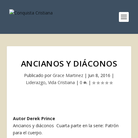
ANCIANOS Y DIÁCONOS
Publicado por
Grace Martinez
|
Jun 8, 2016
|
Liderazgo
,
Vida Cristiana
|
0
|
Autor Derek Prince
Ancianos y diáconos Cuarta parte en la serie: Patrón
para el cuerpo.