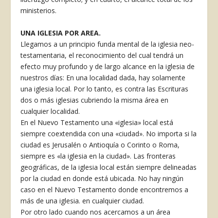
ministerios.
UNA IGLESIA POR AREA.
Llegamos a un principio funda­ mental de la iglesia neo-
testamentaria, el reconocimiento del cual tendrá un
efecto muy profundo y de largo alcance en la iglesia de
nuestros días: En una localidad dada, hay solamente
una iglesia local. Por lo tanto, es contra las Escrituras
dos o más iglesias cubriendo la misma área en
cualquier localidad.
En el Nuevo Testamento una «iglesia» local está
siempre coextendida con una «ciudad». No importa si la
ciudad es Jerusalén o Antioquía o Corinto o Roma,
siempre es «la iglesia en la ciudad». Las fronteras
geográficas, de la iglesia local están siempre delineadas
por la ciudad en donde está ubicada. No hay ningún
caso en el Nuevo Testamento donde encontremos a
más de una iglesia. en cualquier ciudad.
Por otro lado cuando nos acercamos a un área