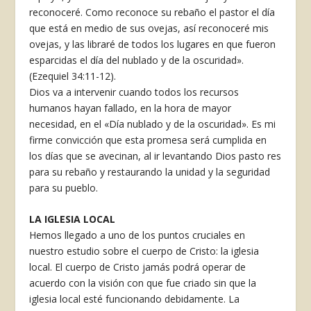
reconoceré. Como reconoce su rebaño el pastor el día
que está en medio de sus ovejas, así reconoceré mis
ovejas, y las libraré de todos los lugares en que fueron
esparcidas el día del nublado y de la oscuridad».
(Ezequiel 34:11-12).
Dios va a intervenir cuando todos los recursos
humanos hayan fallado, en la hora de mayor
necesidad, en el «Día nublado y de la oscuridad». Es mi
firme convicción que esta promesa será cumplida en
los días que se avecinan, al ir levantando Dios pasto­ res
para su rebaño y restaurando la unidad y la seguridad
para su pueblo.
LA IGLESIA LOCAL
Hemos llegado a uno de los puntos cruciales en
nuestro estudio sobre el cuerpo de Cristo: la iglesia
local. El cuerpo de Cristo jamás podrá operar de
acuerdo con la visión con que fue criado sin que la
iglesia local esté funcionando debidamente. La