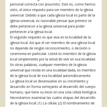
personal correcta con Jesucristo. Este es, como hemos
visto, el único requisito para ser miembro de la iglesia
universal. Debido a que cada iglesia local es parte de la
iglesia universal, es razonable pensar que primero se
debe pertenecer a la iglesia universal para poder
pertenecer a la iglesia local.
El segundo requisito es que viva en la localidad de la
iglesia local. Así que el ser miembro de una iglesia local
no depende de ningún reconocimiento, o decisión o
ceremonia en particular. Usted es miembro de la iglesia
local simplemente por la virtud de vivir en esa localidad.
En otras palabras, cualquier miembro de la iglesia
universal que resida en una localidad dada, es miembro
de la iglesia local de esa localidad automáticamente.
La iglesia local se desenvuelve en su crecimiento y
desarrollo en forma semejante al desarrollo del cuerpo
humano, que tiene su inicio en una sola célula biológica.
Necesitamos examinar las cuatro etapas del desarrollo
de la iglesia local: (1) La célula; (2) El nombramiento de