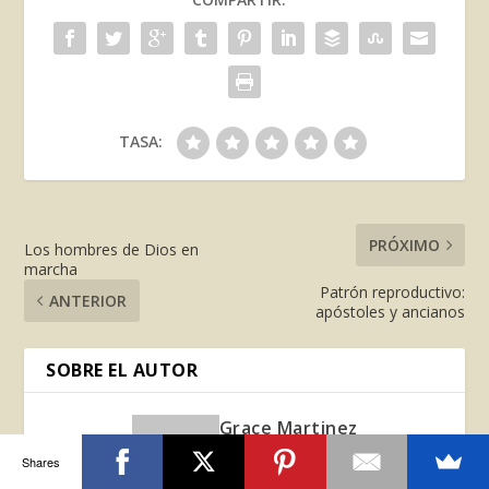
TASA:
PRÓXIMO
Los hombres de Dios en
marcha
Patrón reproductivo:
ANTERIOR
apóstoles y ancianos
SOBRE EL AUTOR
Grace Martinez
Shares