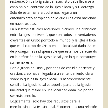
restauración de la iglesia de Jesucristo debe llevarse a
cabo bajo el contexto de la iglesia local y su liderazgo.
Sólo de esta manera podremos llegar a un
entendimiento apropiado de lo que Dios está haciendo
en nuestros días.
En nuestros estudios anteriores, hicimos una distinción
entre la iglesia universal, que son todos los verdaderos
creyentes en Cristo por todo el mundo; y la iglesia local,
que es el cuerpo de Cristo en una localidad dada. Antes
de proseguir, es indispensable que estemos de acuerdo
en la definición de la iglesia local y en la que constituye
su membresía.
Por la gracia de Dios y por años de estudio paciente y
oración, creo haber llegado a un entendimiento claro
sobre lo que es la iglesia local. Es asombrosamente
sencilla. La iglesia local es aquella parte de la iglesia
universal que reside en una localidad dada. No podría
ser más sencillo.
Lógicamente, sólo hay dos requisitos para la
membresía en la iglesia local. El primero es una relación