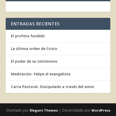
ENTRADAS RECIENTES
El profeta fundido
La última orden de Cristo
El poder de su testimonio
Meditación- Felipe el evangelista
Carta Pastoral- Discipulado a través del amor
Diseñado por
| Desarrollado por
Elegant Themes
WordPress