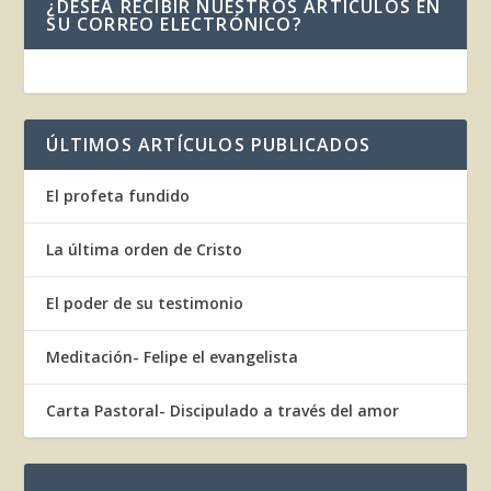
¿DESEA RECIBIR NUESTROS ARTÍCULOS EN
SU CORREO ELECTRÓNICO?
ÚLTIMOS ARTÍCULOS PUBLICADOS
El profeta fundido
La última orden de Cristo
El poder de su testimonio
Meditación- Felipe el evangelista
Carta Pastoral- Discipulado a través del amor