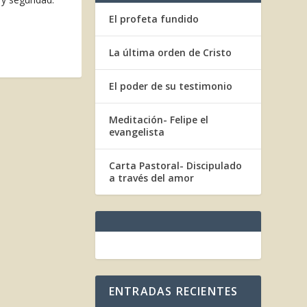
El profeta fundido
La última orden de Cristo
El poder de su testimonio
Meditación- Felipe el
evangelista
Carta Pastoral- Discipulado
a través del amor
ENTRADAS RECIENTES