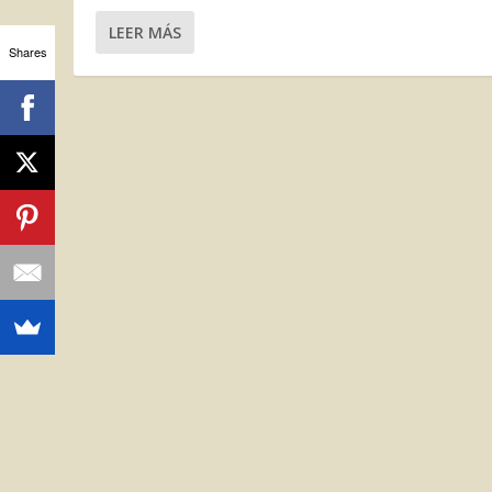
LEER MÁS
Shares