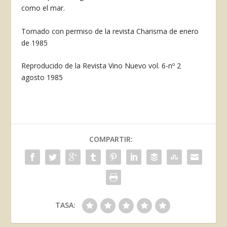
como el mar.
Tomado con permiso de la revista Charisma de enero
de 1985
Reproducido de la Revista Vino Nuevo vol. 6-nº 2
agosto 1985
COMPARTIR:
TASA: