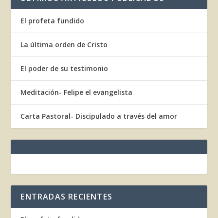
El profeta fundido
La última orden de Cristo
El poder de su testimonio
Meditación- Felipe el evangelista
Carta Pastoral- Discipulado a través del amor
ENTRADAS RECIENTES