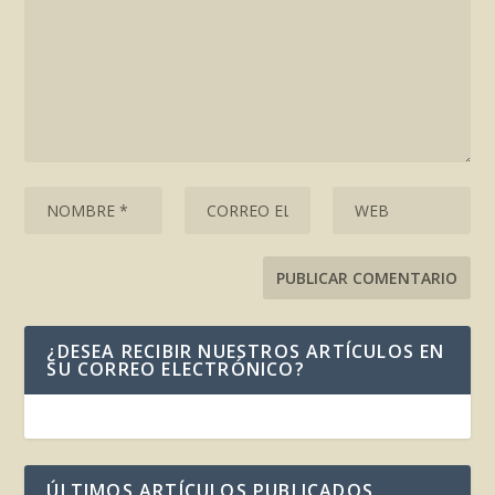
¿DESEA RECIBIR NUESTROS ARTÍCULOS EN
SU CORREO ELECTRÓNICO?
ÚLTIMOS ARTÍCULOS PUBLICADOS