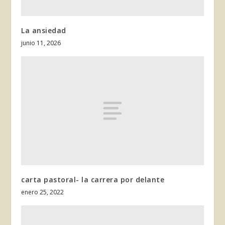
La ansiedad
junio 11, 2026
carta pastoral- la carrera por delante
enero 25, 2022