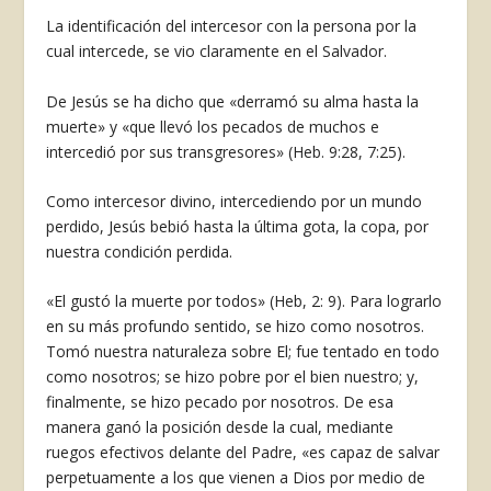
La identificación del intercesor con la persona por la
cual intercede, se vio claramente en el Salvador.
De Jesús se ha dicho que «derramó su alma hasta la
muerte» y «que llevó los pecados de muchos e
intercedió por sus transgresores» (Heb. 9:28, 7:25).
Como intercesor divino, intercediendo por un mundo
perdido, Jesús bebió hasta la última gota, la copa, por
nuestra condición perdida.
«El gustó la muerte por todos» (Heb, 2: 9). Para lograrlo
en su más profundo sentido, se hizo como nosotros.
Tomó nuestra naturaleza sobre El; fue tentado en todo
como nosotros; se hizo pobre por el bien nuestro; y,
finalmente, se hizo pecado por nosotros. De esa
manera ganó la posición desde la cual, mediante
ruegos efectivos delante del Padre, «es capaz de salvar
perpetuamente a los que vienen a Dios por medio de