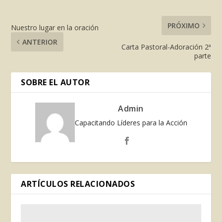
PRÓXIMO
Nuestro lugar en la oración
ANTERIOR
Carta Pastoral-Adoración 2ª
parte
SOBRE EL AUTOR
Admin
Capacitando Líderes para la Acción
ARTÍCULOS RELACIONADOS