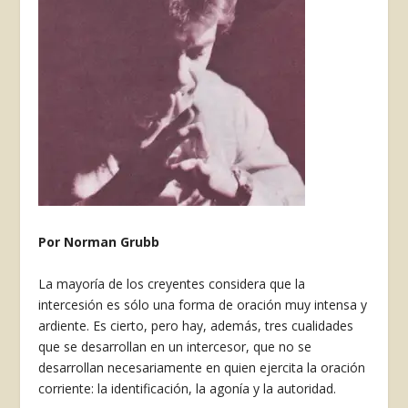
Por Norman Grubb
La mayoría de los creyentes considera que la
intercesión es sólo una forma de oración muy intensa y
ardiente. Es cierto, pero hay, además, tres cualidades
que se desarrollan en un intercesor, que no se
desarrollan necesariamente en quien ejercita la oración
corriente: la identificación, la agonía y la autoridad.