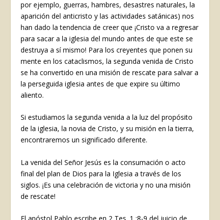
por ejemplo, guerras, hambres, desastres naturales, la
aparición del anticristo y las actividades satánicas) nos
han dado la tendencia de creer que ¡Cristo va a regresar
para sacar a la iglesia del mundo antes de que este se
destruya a sí mismo! Para los creyentes que ponen su
mente en los cataclismos, la segunda venida de Cristo
se ha convertido en una misión de rescate para salvar a
la perseguida iglesia antes de que expire su último
aliento.
Si estudiamos la segunda venida a la luz del propósito
de la iglesia, la novia de Cristo, y su misión en la tierra,
encontraremos un significado diferente.
La venida del Señor Jesús es la consumación o acto
final del plan de Dios para la Iglesia a través de los
siglos. ¡Es una celebración de victoria y no una misión
de rescate!
El apóstol Pablo escribe en 2 Tes. 1 :8-9 del juicio de