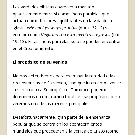
Las verdades bíblicas aparecen a menudo
opuestamente entre sí como líneas paralelas que
actúan como factores equilibrantes en la vida de la
iglesia.
«He aquí yo vengo pronto»
(Apoc. 22:12) se
equilibra con
«Negociad con esto mientras regreso»
(Luc.
19: 13). Estas líneas paralelas sólo se pueden encontrar
en el Creador infinito.
El propósito de su venida
No nos detendremos para examinar la realidad o las
circunstancias de Su venida, sino que intentamos verter
luz en cuanto a Su propósito. Tampoco podemos
detenernos en un examen total de ese propósito, pero
veremos una de las razones principales.
Desafortunadamente, gran parte de la enseñanza
popular que se centra en los acontecimientos
mundiales que precederán a la venida de Cristo (como