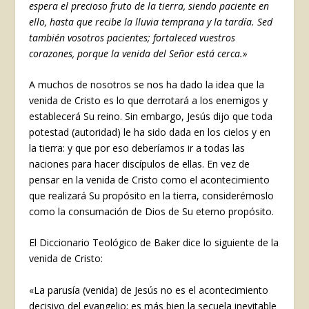
espera el precioso fruto de la tierra, siendo paciente en
ello, hasta que recibe la lluvia temprana y la tardía. Sed
también vosotros pacientes; fortaleced vuestros
corazones, porque la venida del Señor está cerca.»
A muchos de nosotros se nos ha dado la idea que la
venida de Cristo es lo que derrotará a los enemigos y
establecerá Su reino. Sin embargo, Jesús dijo que toda
potestad (autoridad) le ha sido dada en los cielos y en
la tierra: y que por eso deberíamos ir a todas las
naciones para hacer discípulos de ellas. En vez de
pensar en la venida de Cristo como el acontecimiento
que realizará Su propósito en la tierra, considerémoslo
como la consumación de Dios de Su eterno propósito.
El Diccionario Teológico de Baker dice lo siguiente de la
venida de Cristo:
«La parusía (venida) de Jesús no es el acontecimiento
decisivo del evangelio; es más bien la secuela inevitable