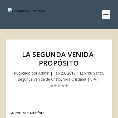
LA SEGUNDA VENIDA-
PROPÓSITO
Publicado por
Admin
|
Feb 23, 2018
|
Espíritu Santo
,
segunda venida de Cristo
,
Vida Cristiana
|
0
|
Autor Bob Munford