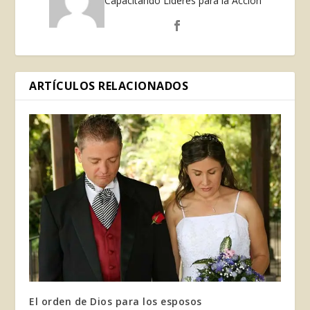
Capacitando Líderes para la Acción
ARTÍCULOS RELACIONADOS
El orden de Dios para los esposos