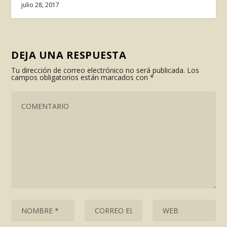
julio 28, 2017
DEJA UNA RESPUESTA
Tu dirección de correo electrónico no será publicada.
Los
campos obligatorios están marcados con
*