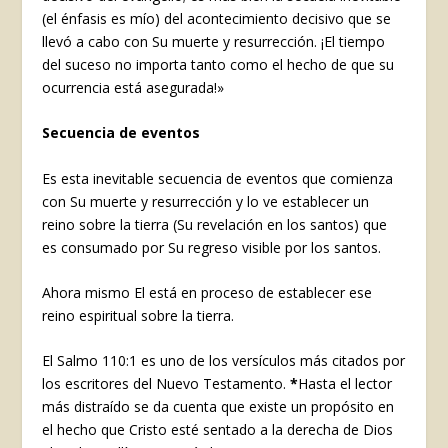
(el énfasis es mío) del acontecimiento decisivo que se
llevó a cabo con Su muerte y resurrección. ¡El tiempo
del suceso no importa tanto como el hecho de que su
ocurrencia está asegurada!»
Secuencia de eventos
Es esta inevitable secuencia de eventos que comienza
con Su muerte y resurrección y lo ve establecer un
reino sobre la tierra (Su revelación en los santos) que
es consumado por Su regreso visible por los santos.
Ahora mismo El está en proceso de establecer ese
reino espiritual sobre la tierra.
El Salmo 110:1 es uno de los versículos más citados por
los escritores del Nuevo Testamento.
*
Hasta el lector
más distraído se da cuenta que existe un propósito en
el hecho que Cristo esté sentado a la derecha de Dios