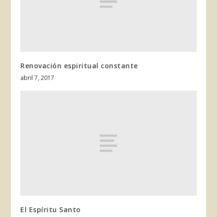
Renovación espiritual constante
abril 7, 2017
El Espíritu Santo