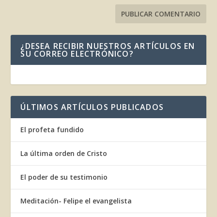
¿DESEA RECIBIR NUESTROS ARTÍCULOS EN
SU CORREO ELECTRÓNICO?
ÚLTIMOS ARTÍCULOS PUBLICADOS
El profeta fundido
La última orden de Cristo
El poder de su testimonio
Meditación- Felipe el evangelista