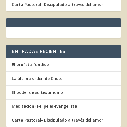
Carta Pastoral- Discipulado a través del amor
ENTRADAS RECIENTES
El profeta fundido
La última orden de Cristo
El poder de su testimonio
Meditación- Felipe el evangelista
Carta Pastoral- Discipulado a través del amor