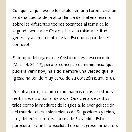
Cualquiera que leyese los títulos en una librería cristiana
se daría cuenta de la abundancia de material escrito
sobre las diferentes teorías tocantes al tema de la
segunda venida de Cristo. ¡Hasta la misma actitud
general y acercamiento de las Escrituras puede ser
confuso!
El tiempo del regreso de Cristo nos es desconocido
(Mat. 24: 36-42); pero el concepto de inminencia (que
pudiera venir hoy) ha sido siempre una verdad que la
Iglesia ha tenido muy cerca de su corazón (Sant. 5 :8).
Por otra parte, cuando examinamos otras escrituras,
recibimos otro punto de vista: Que ciertos eventos,
tales como la madurez de la Iglesia, la evangelización
del mundo, el establecimiento de Su gobierno y reino,
etc., deberán cumplirse antes de Su venida. Esto
pareciera excluir la posibilidad de un regreso inmediato.