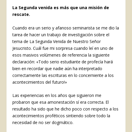
La Segunda venida es más que una misión de
rescate.
Cuando era un serio y afanoso seminarista se me dio la
tarea de hacer un trabajo de investigación sobre el
tema de La Segunda Venida de Nuestro Señor
Jesucristo. Cuál fue mi sorpresa cuando leí en uno de
esos masivos volúmenes de referencia la siguiente
declaración: «Todo serio estudiante de profecía hará
bien en recordar que nadie aún ha interpretado
correctamente las escrituras en lo concerniente a los
acontecimientos del futuro!»
Las experiencias en los años que siguieron me
probaron que esa amonestación sí era correcta. El
resultado ha sido que he dicho poco con respecto a los
acontecimientos proféticos sintiendo sobre todo la
necesidad de no ser dogmático.