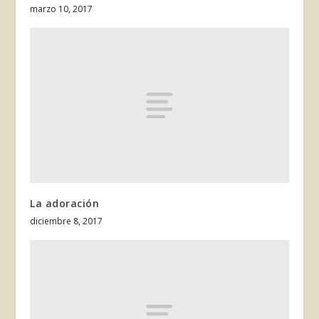
marzo 10, 2017
La adoración
diciembre 8, 2017