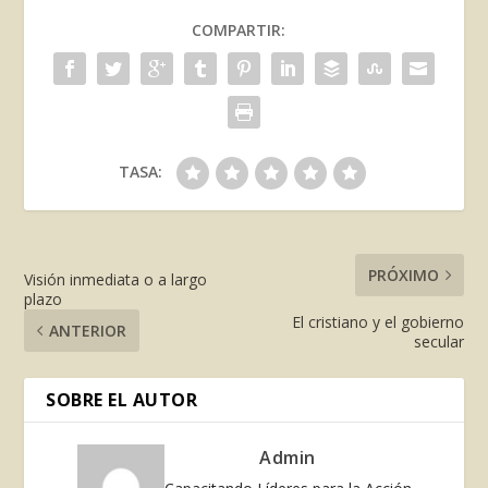
COMPARTIR:
TASA:
PRÓXIMO
Visión inmediata o a largo
plazo
El cristiano y el gobierno
ANTERIOR
secular
SOBRE EL AUTOR
Admin