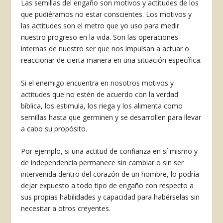
Las semillas del engaño son motivos y actitudes de los
que pudiéramos no estar conscientes. Los motivos y
las actitudes son el metro que yo uso para medir
nuestro progreso en la vida. Son las operaciones
internas de nuestro ser que nos im­pulsan a actuar o
reaccionar de cierta manera en una situación específica.
Si el enemigo encuentra en nosotros motivos y
actitudes que no estén de acuerdo con la verdad
bíblica, los estimula, los riega y los alimenta como
semillas hasta que ger­minen y se desarrollen para llevar
a cabo su pro­pósito.
Por ejemplo, si una actitud de confianza en sí mismo y
de independencia permanece sin cambiar o sin ser
intervenida dentro del corazón de un hombre, lo podría
dejar expuesto a todo tipo de engaño con respecto a
sus propias habilidades y capacidad para habérselas sin
necesitar a otros creyentes.