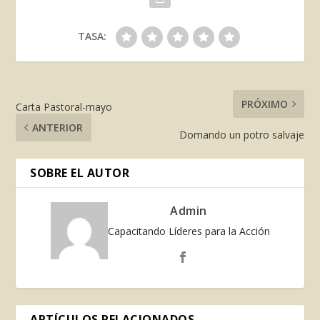
TASA:
PRÓXIMO
Carta Pastoral-mayo
ANTERIOR
Domando un potro salvaje
SOBRE EL AUTOR
Admin
Capacitando Líderes para la Acción
ARTÍCULOS RELACIONADOS