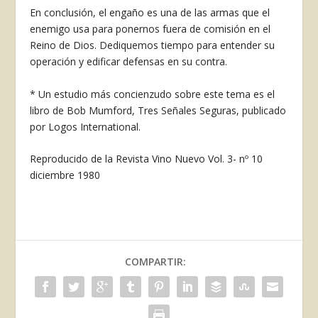
En conclusión, el engaño es una de las armas que el
enemigo usa para ponernos fuera de comi­sión en el
Reino de Dios. Dediquemos tiempo pa­ra entender su
operación y edificar defensas en su contra.
* Un estudio más concienzudo sobre este tema es el
libro de Bob Mumford, Tres Señales Seguras, publicado
por Logos International.
Reproducido de la Revista Vino Nuevo Vol. 3- nº 10
diciembre 1980
COMPARTIR: