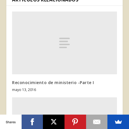
Reconocimiento de ministerio -Parte I
mayo 13, 2016
Shares