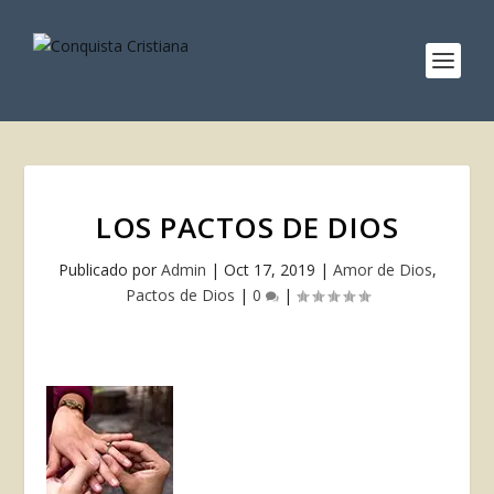
LOS PACTOS DE DIOS
Publicado por
Admin
|
Oct 17, 2019
|
Amor de Dios
,
Pactos de Dios
|
0
|