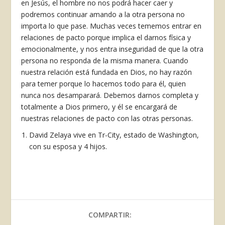
en Jesús, el hombre no nos podrá hacer caer y
podremos continuar amando a la otra persona no
importa lo que pase. Muchas veces tememos entrar en
relaciones de pacto porque implica el darnos física y
emocionalmente, y nos entra inseguridad de que la otra
persona no responda de la misma manera. Cuando
nuestra relación está fundada en Dios, no hay razón
para temer porque lo hacemos todo para él, quien
nunca nos desamparará. Debemos darnos completa y
totalmente a Dios primero, y él se encargará de
nuestras relaciones de pacto con las otras personas.
David Zelaya vive en Tr-City, estado de Washington,
con su esposa y 4 hijos.
COMPARTIR: