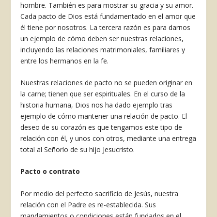
hombre. También es para mostrar su gracia y su amor.
Cada pacto de Dios está fundamentado en el amor que
él tiene por nosotros. La tercera razón es para darnos
un ejemplo de cómo deben ser nuestras relaciones,
incluyendo las relaciones matrimoniales, familiares y
entre los hermanos en la fe.
Nuestras relaciones de pacto no se pueden originar en
la carne; tienen que ser espirituales. En el curso de la
historia humana, Dios nos ha dado ejemplo tras
ejemplo de cómo mantener una relación de pacto. El
deseo de su corazón es que tengamos este tipo de
relación con él, y unos con otros, mediante una entrega
total al Señorío de su hijo Jesucristo.
Pacto o contrato
Por medio del perfecto sacrificio de Jesús, nuestra
relación con el Padre es re-establecida. Sus
mandamientos o condiciones están fundados en el