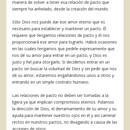
manera de volver a tener esa relación de pacto que
siempre ha anhelado, desde la creación del mundo.
Sólo Dios nos puede dar ese amor eterno que es
necesario para establecer y mantener un pacto. Él
requiere que tengamos relaciones de pacto y él nos
proporcionará ese amor para lograrlo. Habrá ocasiones
en las cuales tengamos que pedirle expresamente que
nos dé su amor para entrar en un pacto, y Dios es
justo y fiel para otorgarlo. Si decidimos entrar en un
pacto sin buscar la voluntad de Dios y sin pedir que nos
dé su amor, estaremos engañándonos unos a otros y
entrando en un simple contrato humano.
Las relaciones de pacto no deben ser tomadas a la
ligera ya que implican compromisos eternos. Pidamos
la dirección de Dios, el derramamiento de su amor y su
ayuda para mantener nuestros ojos en él y así caminar
rectos en nuestros pactos, no divagando a causa de las
acciones de otros.