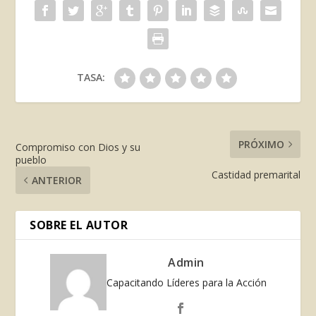
TASA:
PRÓXIMO
Compromiso con Dios y su
pueblo
Castidad premarital
ANTERIOR
SOBRE EL AUTOR
Admin
Capacitando Líderes para la Acción