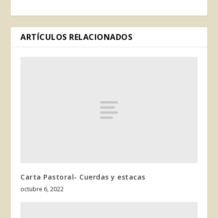
ARTÍCULOS RELACIONADOS
Carta Pastoral- Cuerdas y estacas
octubre 6, 2022