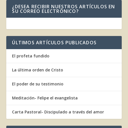
¿DESEA RECIBIR NUESTROS ARTÍCULOS EN
SU CORREO ELECTRÓNICO?
ÚLTIMOS ARTÍCULOS PUBLICADOS
El profeta fundido
La última orden de Cristo
El poder de su testimonio
Meditación- Felipe el evangelista
Carta Pastoral- Discipulado a través del amor