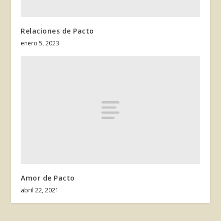
Relaciones de Pacto
enero 5, 2023
Amor de Pacto
abril 22, 2021