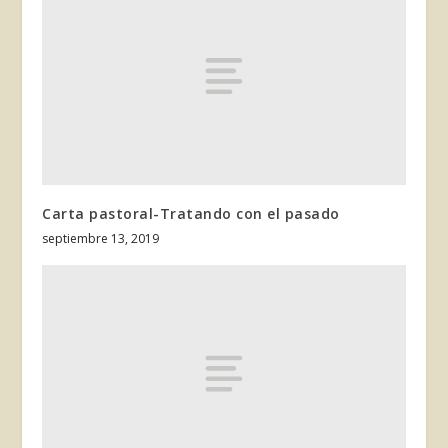
Carta pastoral-Tratando con el pasado
septiembre 13, 2019