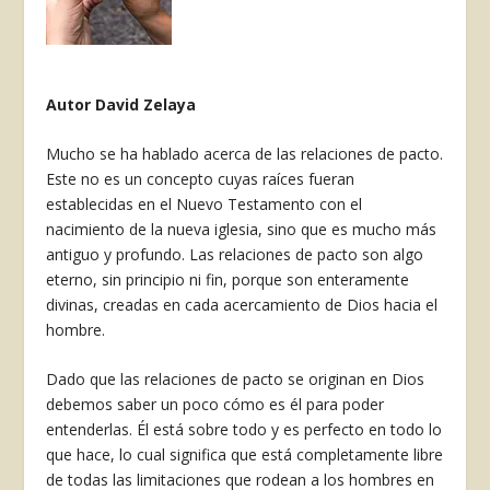
Autor David Zelaya
Mucho se ha hablado acerca de las relaciones de pacto.
Este no es un concepto cuyas raíces fueran
establecidas en el Nuevo Testamento con el
nacimiento de la nueva iglesia, sino que es mucho más
antiguo y profundo. Las relaciones de pacto son algo
eterno, sin principio ni fin, porque son enteramente
divinas, creadas en cada acercamiento de Dios hacia el
hombre.
Dado que las relaciones de pacto se originan en Dios
debemos saber un poco cómo es él para poder
entenderlas. Él está sobre todo y es perfecto en todo lo
que hace, lo cual significa que está completamente libre
de todas las limitaciones que rodean a los hombres en