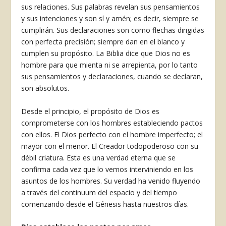
sus relaciones. Sus palabras revelan sus pensamientos
y sus intenciones y son sí y amén; es decir, siempre se
cumplirán. Sus declaraciones son como flechas dirigidas
con perfecta precisión; siempre dan en el blanco y
cumplen su propósito. La Biblia dice que Dios no es
hombre para que mienta ni se arrepienta, por lo tanto
sus pensamientos y declaraciones, cuando se declaran,
son absolutos.
Desde el principio, el propósito de Dios es
comprometerse con los hombres estableciendo pactos
con ellos. El Dios perfecto con el hombre imperfecto; el
mayor con el menor. El Creador todopoderoso con su
débil criatura. Esta es una verdad eterna que se
confirma cada vez que lo vemos interviniendo en los
asuntos de los hombres. Su verdad ha venido fluyendo
a través del continuum del espacio y del tiempo
comenzando desde el Génesis hasta nuestros días.