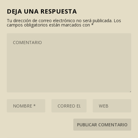
DEJA UNA RESPUESTA
Tu dirección de correo electrónico no será publicada.
Los
campos obligatorios están marcados con
*