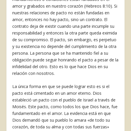
amor y grabados en nuestro corazón (Hebreos 8:10). Si
nuestras relaciones de pacto no están fundadas en
amor, entonces no hay pacto, sino un contrato. El
contrato deja de existir cuando una parte incumple su
responsabilidad y entonces la otra parte queda eximida
de su compromiso. El pacto, sin embargo, es perpetuo
y su existencia no depende del cumplimiento de la otra
persona. La persona que se ha mantenido fiel a su
obligación puede seguir honrando el pacto a pesar de la
infidelidad del otro. Esto es lo que hace Dios en su
relación con nosotros.
La única forma en que se puede lograr esto es si el
pacto está cimentado en un amor eterno. Dios
estableció un pacto con el pueblo de Israel a través de
Moisés. Este pacto, como todos los que Dios hace, fue
fundamentado en el amor. La evidencia está en que
Dios demandó que su pueblo lo amara «de todo su
corazón, de toda su alma y con todas sus fuerzas»