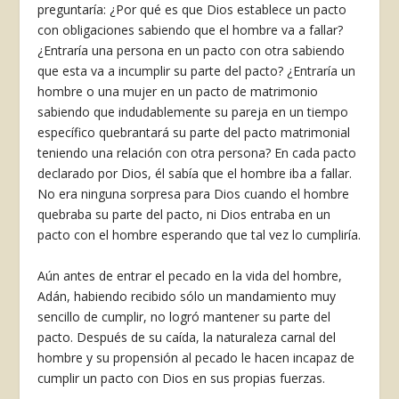
preguntaría: ¿Por qué es que Dios establece un pacto
con obligaciones sabiendo que el hombre va a fallar?
¿Entraría una persona en un pacto con otra sabiendo
que esta va a incumplir su parte del pacto? ¿Entraría un
hombre o una mujer en un pacto de matrimonio
sabiendo que indudablemente su pareja en un tiempo
específico quebrantará su parte del pacto matrimonial
teniendo una relación con otra persona? En cada pacto
declarado por Dios, él sabía que el hombre iba a fallar.
No era ninguna sorpresa para Dios cuando el hombre
quebraba su parte del pacto, ni Dios entraba en un
pacto con el hombre esperando que tal vez lo cumpliría.
Aún antes de entrar el pecado en la vida del hombre,
Adán, habiendo recibido sólo un mandamiento muy
sencillo de cumplir, no logró mantener su parte del
pacto. Después de su caída, la naturaleza carnal del
hombre y su propensión al pecado le hacen incapaz de
cumplir un pacto con Dios en sus propias fuerzas.