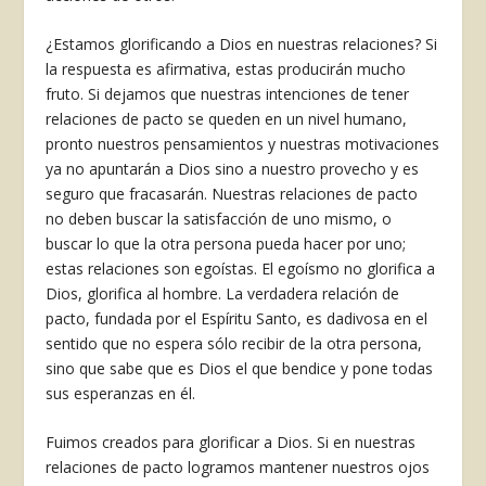
¿Estamos glorificando a Dios en nuestras relaciones? Si
la respuesta es afirmativa, estas producirán mucho
fruto. Si dejamos que nuestras intenciones de tener
relaciones de pacto se queden en un nivel humano,
pronto nuestros pensamientos y nuestras motivaciones
ya no apuntarán a Dios sino a nuestro provecho y es
seguro que fracasarán. Nuestras relaciones de pacto
no deben buscar la satisfacción de uno mismo, o
buscar lo que la otra persona pueda hacer por uno;
estas relaciones son egoístas. El egoísmo no glorifica a
Dios, glorifica al hombre. La verdadera relación de
pacto, fundada por el Espíritu Santo, es dadivosa en el
sentido que no espera sólo recibir de la otra persona,
sino que sabe que es Dios el que bendice y pone todas
sus esperanzas en él.
Fuimos creados para glorificar a Dios. Si en nuestras
relaciones de pacto logramos mantener nuestros ojos