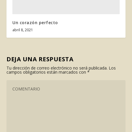
Un corazón perfecto
abril 8, 2021
DEJA UNA RESPUESTA
Tu dirección de correo electrónico no será publicada.
Los
campos obligatorios están marcados con
*