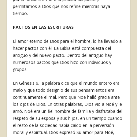
permitamos a Dios que nos refine mientras haya
tiempo.
PACTOS EN LAS ESCRITURAS
El amor eterno de Dios para el hombre, lo ha llevado a
hacer pactos con él. La Biblia está compuesta del
antiguo y del nuevo pacto. Dentro del antiguo hay
numerosos pactos que Dios hizo con individuos y
grupos.
En Génesis 6, la palabra dice que el mundo entero era
malo y que todo designio de sus pensamientos era
continuamente el mal. Pero que Noé halló gracia ante
los ojos de Dios. En otras palabras, Dios vio a Noé y le
amó. Noé era un fiel hombre de familia y disfrutaba del
respeto de su esposa y sus hijos, en un tiempo cuan­do
el resto de la sociedad había caído en la perversión
moral y espiritual. Dios expresó Su amor para Noé,