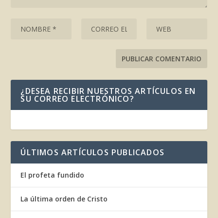
¿DESEA RECIBIR NUESTROS ARTÍCULOS EN
SU CORREO ELECTRÓNICO?
ÚLTIMOS ARTÍCULOS PUBLICADOS
El profeta fundido
La última orden de Cristo