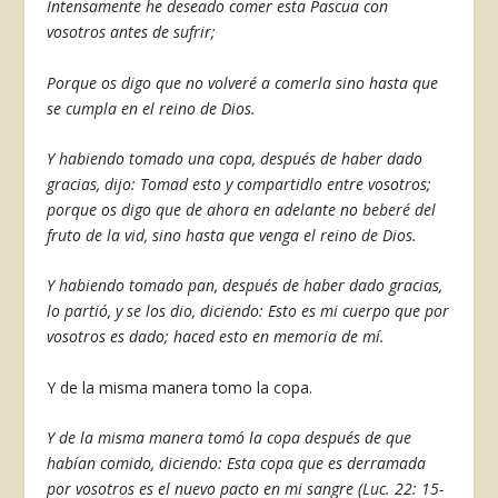
Intensamente he deseado comer esta Pascua con
vosotros antes de sufrir;
Porque os digo que no volveré a comerla sino hasta que
se cumpla en el reino de Dios.
Y habiendo tomado una copa, después de haber dado
gracias, di­jo: Tomad esto y compartidlo entre vosotros;
porque os digo que de ahora en adelante no beberé del
fruto de la vid, sino hasta que venga el reino de Dios.
Y habiendo tomado pan, des­pués de haber dado gracias,
lo par­tió, y se los dio, diciendo: Esto es mi cuerpo que por
vosotros es dado; haced esto en memoria de mí.
Y de la misma manera tomo la copa.
Y de la misma manera tomó la copa después de que
habían comi­do, diciendo: Esta copa que es de­rramada
por vosotros es el nuevo pacto en mi sangre (Luc. 22: 15-