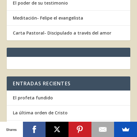
El poder de su testimonio
Meditación- Felipe el evangelista
Carta Pastoral- Discipulado a través del amor
ENTRADAS RECIENTES
El profeta fundido
La última orden de Cristo
El poder de su testimonio
Shares