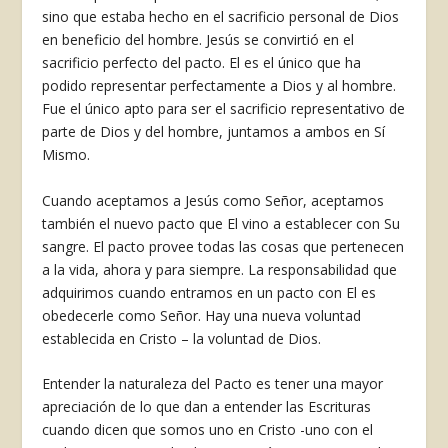
sino que estaba hecho en el sacrificio personal de Dios
en beneficio del hombre. Jesús se convirtió en el
sacrificio perfecto del pacto. El es el único que ha
podido representar perfectamente a Dios y al hombre.
Fue el único apto para ser el sacrificio representativo de
parte de Dios y del hombre, juntamos a ambos en Sí
Mismo.
Cuando aceptamos a Jesús como Señor, aceptamos
también el nuevo pacto que El vino a establecer con Su
sangre. El pacto provee todas las cosas que pertenecen
a la vida, ahora y para siempre. La responsabilidad que
adqui­rimos cuando entramos en un pacto con El es
obedecerle como Señor. Hay una nueva voluntad
establecida en Cristo – la voluntad de Dios.
Entender la naturaleza del Pacto es tener una mayor
apreciación de lo que dan a entender las Escrituras
cuando dicen que somos uno en Cristo -uno con el