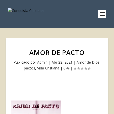
AMOR DE PACTO
Publicado por
Admin
|
Abr 22, 2021
|
Amor de Dios
,
pactos
,
Vida Cristiana
|
0
|