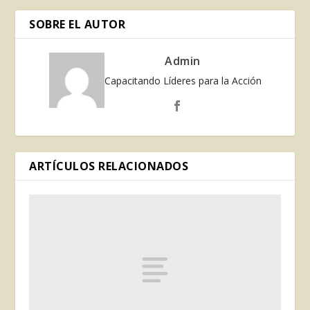
SOBRE EL AUTOR
Admin
Capacitando Líderes para la Acción
ARTÍCULOS RELACIONADOS