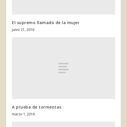
El supremo llamado de la mujer
junio 21, 2016
A prueba de tormentas
marzo 1, 2016