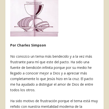
Por Charles Simpson
No conozco un tema más bendeci­do y a la vez más
frustrante para mí que este del pacto. Ha sido una
fuente de bendición infinita porque por su medio he
llegado a conocer mejor a Dios y a apreciar más
completamente lo que Jesús hizo en la cruz. El pacto
me ha ayudado a distinguir el amor de Dios de entre
todos los otros.
Ha sido motivo de frustración porque el tema está muy
reñido con nuestra mentalidad moderna de la