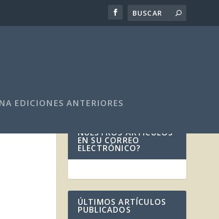
NA EDICIONES ANTERIORES
¿DESEA RECIBIR
NUESTROS ARTÍCULOS
EN SU CORREO
ELECTRÓNICO?
ÚLTIMOS ARTÍCULOS
PUBLICADOS