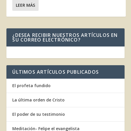
LEER MÁS
¿DESEA RECIBIR NUESTROS ARTÍCULOS EN
SU CORREO ELECTRÓNICO?
ÚLTIMOS ARTÍCULOS PUBLICADOS
El profeta fundido
La última orden de Cristo
El poder de su testimonio
Meditación- Felipe el evangelista