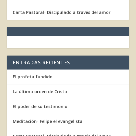
Carta Pastoral- Discipulado a través del amor
ENTRADAS RECIENTES
El profeta fundido
La última orden de Cristo
El poder de su testimonio
Meditación- Felipe el evangelista