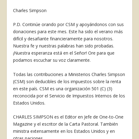
Charles Simpson
P.D. Continúe orando por CSM y apoyándonos con sus
donaciones para este mes. Este ha sido el verano más
difícil y desafiante financieramente para nosotros.
Nuestra fe y nuestras palabras han sido probadas.
¡Nuestra esperanza está en el Señor! Ore para que
podamos escuchar su voz claramente.
Todas las contribuciones a Ministerios Charles Simpson
(CSM) son deducibles de los impuestos sobre la renta
en este país. CSM es una organización 501 (C) (3)
reconocida por el Servicio de Impuestos Internos de los
Estados Unidos.
CHARLES SIMPSON es el Editor en Jefe de One-to-One
Magazine y el escritor de la Carta Pastoral. También
ministra extensamente en los Estados Unidos y en
otras naciones.