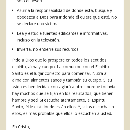
sólo el deseo.
Asuma la responsabilidad de donde está, busque y
obedezca a Dios para ir donde él quiere que esté. No
se declare una víctima.
Lea y estudie fuentes edificantes e informativas,
incluso en la televisión.
Invierta, no entierre sus recursos.
Pido a Dios que lo prospere en todos los sentidos,
espíritu, alma y cuerpo. La comunión con el Espíritu
Santo es el lugar correcto para comenzar. Nutra al
alma con alimentos sanos y también su cuerpo. Si su
«vida es bendecida» contagiará a otros porque todavía
hay muchos que se fijan en los resultados, que tienen
hambre y sed. Si escucha atentamente, al Espíritu
Santo, él le dirá dónde están ellos. Y, si los escuchas a
ellos, es más probable que ellos lo escuchen a usted.
En Cristo,