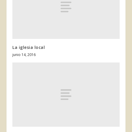
La iglesia local
junio 14, 2016