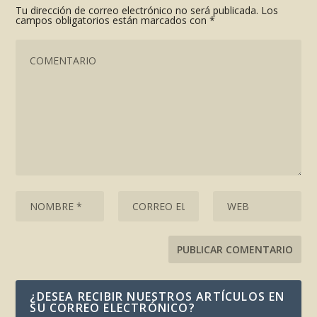
Tu dirección de correo electrónico no será publicada.
Los
campos obligatorios están marcados con
*
¿DESEA RECIBIR NUESTROS ARTÍCULOS EN
SU CORREO ELECTRÓNICO?