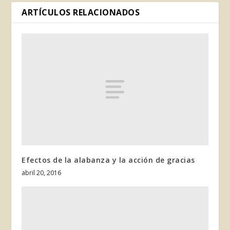
ARTÍCULOS RELACIONADOS
Efectos de la alabanza y la acción de gracias
abril 20, 2016