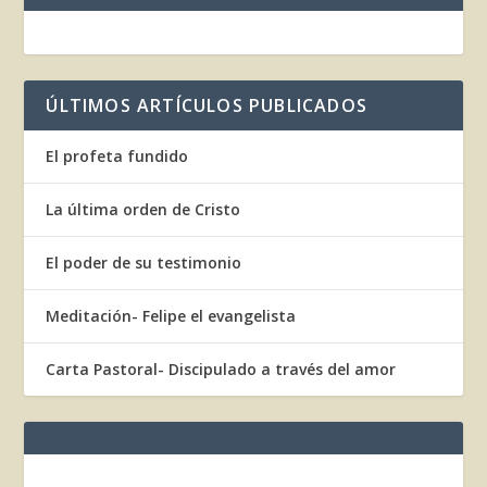
ÚLTIMOS ARTÍCULOS PUBLICADOS
El profeta fundido
La última orden de Cristo
El poder de su testimonio
Meditación- Felipe el evangelista
Carta Pastoral- Discipulado a través del amor