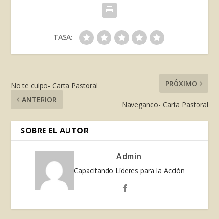
TASA:
PRÓXIMO
No te culpo- Carta Pastoral
ANTERIOR
Navegando- Carta Pastoral
SOBRE EL AUTOR
Admin
Capacitando Líderes para la Acción