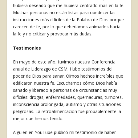
hubiera deseado que me hubiera centrado más en la fe.
Muchas personas no están listas para obedecer las
instrucciones más difíciles de la Palabra de Dios porque
carecen de fe, por lo que deberíamos animarlos hacia
la fe y no criticar y provocar más dudas.
Testimonios
En mayo de este año, tuvimos nuestra Conferencia
anual de Liderazgo de CSM. Hubo testimonios del
poder de Dios para sanar. Oímos hechos increíbles que
edificaron nuestra fe. Escuchamos cómo Dios había
sanado y liberado a personas de circunstancias muy
difíciles: drogas, enfermedades, quemaduras, tumores,
inconsciencia prolongada, autismo y otras situaciones
peligrosas. La retroalimentación fue probablemente la
mejor que hemos tenido.
Alguien en YouTube publicó mi testimonio de haber