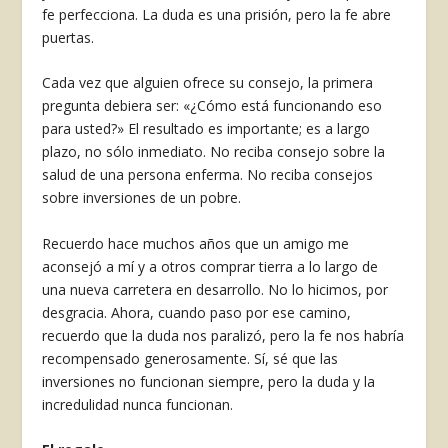
fe perfecciona. La duda es una prisión, pero la fe abre
puertas.
Cada vez que alguien ofrece su consejo, la primera
pregunta debiera ser: «¿Cómo está funcionando eso
para usted?» El resultado es importante; es a largo
plazo, no sólo inmediato. No reciba consejo sobre la
salud de una persona enferma. No reciba consejos
sobre inversiones de un pobre.
Recuerdo hace muchos años que un amigo me
aconsejó a mí y a otros comprar tierra a lo largo de
una nueva carretera en desarrollo. No lo hicimos, por
desgracia. Ahora, cuando paso por ese camino,
recuerdo que la duda nos paralizó, pero la fe nos habría
recompensado generosamente. Sí, sé que las
inversiones no funcionan siempre, pero la duda y la
incredulidad nunca funcionan.