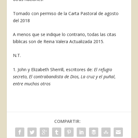
Tomado con permiso de la Carta Pastoral de agosto
del 2018
A menos que se indique lo contrario, todas las citas
bíblicas son de Reina Valera Actualizada 2015.
N.T.
1. John y Elizabeth Sherrill, escritores de:
El refugio
secreto, El contrabandista de Dios, La cruz y el puñal,
entre muchos otros
COMPARTIR: