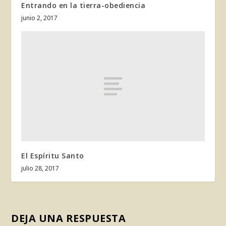
Entrando en la tierra-obediencia
junio 2, 2017
El Espíritu Santo
julio 28, 2017
DEJA UNA RESPUESTA