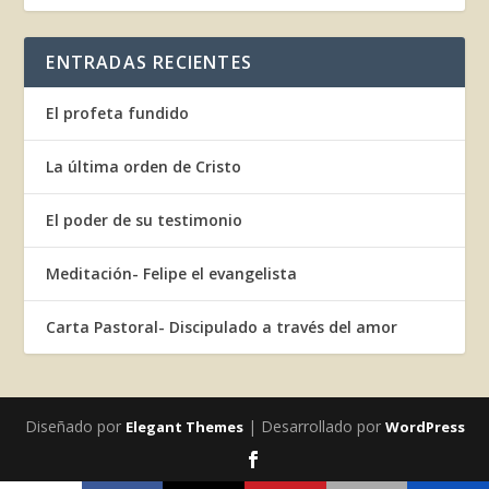
ENTRADAS RECIENTES
El profeta fundido
La última orden de Cristo
El poder de su testimonio
Meditación- Felipe el evangelista
Carta Pastoral- Discipulado a través del amor
Diseñado por
| Desarrollado por
Elegant Themes
WordPress