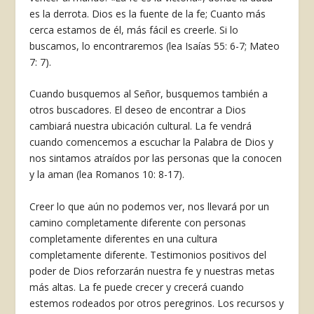
es la derrota. Dios es la fuente de la fe; Cuanto más
cerca estamos de él, más fácil es creerle. Si lo
buscamos, lo encontraremos (lea Isaías 55: 6-7; Mateo
7: 7).
Cuando busquemos al Señor, busquemos también a
otros buscadores. El deseo de encontrar a Dios
cambiará nuestra ubicación cultural. La fe vendrá
cuando comencemos a escuchar la Palabra de Dios y
nos sintamos atraídos por las personas que la conocen
y la aman (lea Romanos 10: 8-17).
Creer lo que aún no podemos ver, nos llevará por un
camino completamente diferente con personas
completamente diferentes en una cultura
completamente diferente. Testimonios positivos del
poder de Dios reforzarán nuestra fe y nuestras metas
más altas. La fe puede crecer y crecerá cuando
estemos rodeados por otros peregrinos. Los recursos y