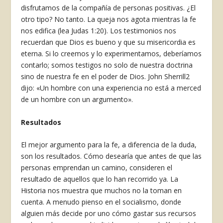
disfrutamos de la compañía de personas positivas. ¿El
otro tipo? No tanto. La queja nos agota mientras la fe
nos edifica (lea Judas 1:20). Los testimonios nos
recuerdan que Dios es bueno y que su misericordia es
eterna. Si lo creemos y lo experimentamos, deberíamos
contarlo; somos testigos no solo de nuestra doctrina
sino de nuestra fe en el poder de Dios. John Sherrill
2
dijo: «Un hombre con una experiencia no está a merced
de un hombre con un argumento».
Resultados
El mejor argumento para la fe, a diferencia de la duda,
son los resultados. Cómo desearía que antes de que las
personas emprendan un camino, consideren el
resultado de aquellos que lo han recorrido ya. La
Historia nos muestra que muchos no la toman en
cuenta. A menudo pienso en el socialismo, donde
alguien más decide por uno cómo gastar sus recursos