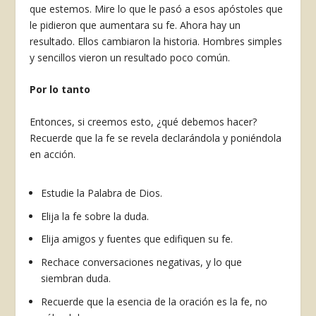
que estemos. Mire lo que le pasó a esos apóstoles que
le pidieron que aumentara su fe. Ahora hay un
resultado. Ellos cambiaron la historia. Hombres simples
y sencillos vieron un resultado poco común.
Por lo tanto
Entonces, si creemos esto, ¿qué debemos hacer?
Recuerde que la fe se revela declarándola y poniéndola
en acción.
Estudie la Palabra de Dios.
Elija la fe sobre la duda.
Elija amigos y fuentes que edifiquen su fe.
Rechace conversaciones negativas, y lo que
siembran duda.
Recuerde que la esencia de la oración es la fe, no