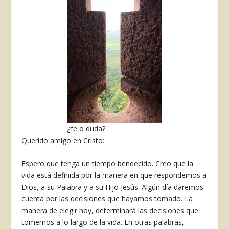
¿fe o duda?
Querido amigo en Cristo:
Espero que tenga un tiempo bendecido. Creo que la
vida está definida por la manera en que respondemos a
Dios, a su Palabra y a su Hijo Jesús. Algún día daremos
cuenta por las decisiones que hayamos tomado. La
manera de elegir hoy, determinará las decisiones que
tomemos a lo largo de la vida. En otras palabras,