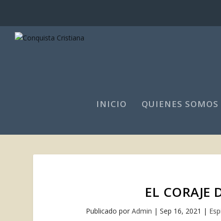
INICIO
QUIENES SOMOS
EL CORAJE 
Publicado por
Admin
|
Sep 16, 2021
|
Esp