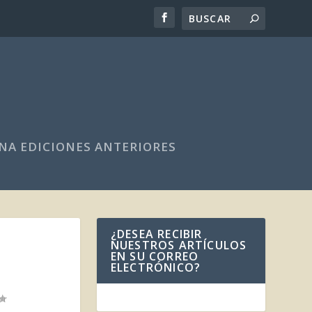
NA EDICIONES ANTERIORES
¿DESEA RECIBIR
NUESTROS ARTÍCULOS
EN SU CORREO
ELECTRÓNICO?