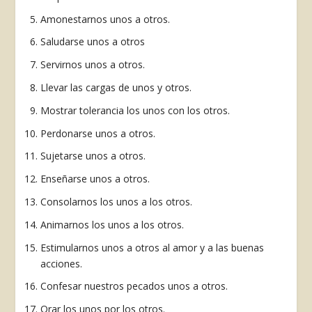
Amonestarnos unos a otros.
Saludarse unos a otros
Servirnos unos a otros.
Llevar las cargas de unos y otros.
Mostrar tolerancia los unos con los otros.
Perdonarse unos a otros.
Sujetarse unos a otros.
Enseñarse unos a otros.
Consolarnos los unos a los otros.
Animarnos los unos a los otros.
Estimularnos unos a otros al amor y a las buenas
acciones.
Confesar nuestros pecados unos a otros.
Orar los unos por los otros.