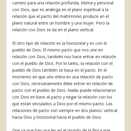
camino para una relación profunda, íntima y personal
con Dios, que es análoga en el plano espiritual a la
relación que el pacto del matrimonio produce en el
plano natural entre un hombre y una mujer. Pero la
relación con Dios se da en el plano vertical.
El otro tipo de relación es la horizontal y es con el
pueblo de Dios. El mismo pacto que nos une en
relación con Dios, también nos hace entrar en relación
con el pueblo de Dios. Por lo tanto, la relación con el
pueblo de Dios también se basa en el pacto. En el
momento en que uno entra en una relación de pacto
con Dios, necesariamente debe entrar en relación de
pacto con el pueblo de Dios. Nadie puede relacionarse
con Dios en base al pacto y negar la relación con los
que están vinculados a Dios por el mismo pacto. Las
relaciones de pacto son siempre en dos planos: vertical
hacia Dios y horizontal hacia el pueblo de Dios.
Dije ya que hay una ley en el mundo de la física que