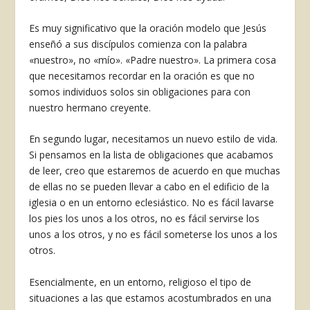
Es muy significativo que la oración modelo que Jesús
enseñó a sus discípulos comienza con la palabra
«nuestro», no «mío». «Padre nuestro». La primera cosa
que necesitamos recordar en la oración es que no
somos individuos solos sin obligaciones para con
nuestro hermano creyente.
En segundo lugar, necesitamos un nuevo estilo de vida.
Si pensamos en la lista de obligaciones que acabamos
de leer, creo que estaremos de acuerdo en que muchas
de ellas no se pueden llevar a cabo en el edificio de la
iglesia o en un entorno eclesiástico. No es fácil lavarse
los pies los unos a los otros, no es fácil servirse los
unos a los otros, y no es fácil someterse los unos a los
otros.
Esencialmente, en un entorno, religioso el tipo de
situaciones a las que estamos acostumbrados en una