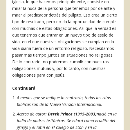
iglesia, lo que hacemos principalmente, consiste en
mirar la nuca de la persona que tenemos por delante y
mirar al predicador detrás del púlpito. Eso crea un cierto
tipo de resultado, pero no da la oportunidad de cumplir
con muchas de estas obligaciones. Así que la verdad es
que tenemos que entrar en un nuevo tipo de estilo de
vida, en el que nuestras obligaciones se cumplan en la
vida diaria fuera de un entorno religioso. Necesitamos
pasar más tiempo juntos en situaciones no religiosas.
De lo contrario, no podremos cumplir con nuestras
obligaciones mutuas y, por lo tanto, con nuestras
obligaciones para con Jesús.
Continuará
A menos que se indique lo contrario, todas las citas
bíblicas son de la Nueva Versión Internacional.
Acerca de autor:
Derek Prince (1915-2003)
nació en la
India de padres británicos. Se educó como erudito del
griego y el latín en el colegio de Eton y en la