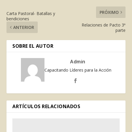
PRÓXIMO
Carta Pastoral- Batallas y
bendiciones
Relaciones de Pacto 3ª
ANTERIOR
parte
SOBRE EL AUTOR
Admin
Capacitando Líderes para la Acción
ARTÍCULOS RELACIONADOS