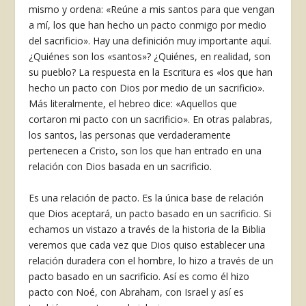
mismo y ordena: «Reúne a mis santos para que vengan
a mí, los que han hecho un pacto conmigo por medio
del sacrificio». Hay una definición muy importante aquí.
¿Quiénes son los «santos»? ¿Quiénes, en realidad, son
su pueblo? La respuesta en la Escritura es «los que han
hecho un pacto con Dios por medio de un sacrificio».
Más literalmente, el hebreo dice: «Aquellos que
cortaron mi pacto con un sacrificio». En otras palabras,
los santos, las personas que verdaderamente
pertenecen a Cristo, son los que han entrado en una
relación con Dios basada en un sacrificio.
Es una relación de pacto. Es la única base de relación
que Dios aceptará, un pacto basado en un sacrificio. Si
echamos un vistazo a través de la historia de la Biblia
veremos que cada vez que Dios quiso establecer una
relación duradera con el hombre, lo hizo a través de un
pacto basado en un sacrificio. Así es como él hizo
pacto con Noé, con Abraham, con Israel y así es