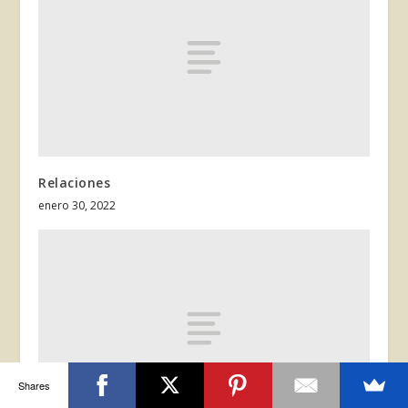
Relaciones
enero 30, 2022
Shares