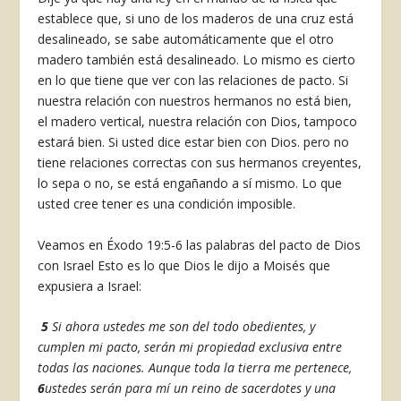
establece que, si uno de los maderos de una cruz está
desalineado, se sabe automáticamente que el otro
madero también está desalineado. Lo mismo es cierto
en lo que tiene que ver con las relaciones de pacto. Si
nuestra relación con nuestros hermanos no está bien,
el madero vertical, nuestra relación con Dios, tampoco
estará bien. Si usted dice estar bien con Dios. pero no
tiene relaciones correctas con sus hermanos creyentes,
lo sepa o no, se está engañando a sí mismo. Lo que
usted cree tener es una condición imposible.
Veamos en Éxodo 19:5-6 las palabras del pacto de Dios
con Israel Esto es lo que Dios le dijo a Moisés que
expusiera a Israel:
5
Si ahora ustedes me son del todo obedientes, y
cumplen mi pacto, serán mi propiedad exclusiva entre
todas las naciones. Aunque toda la tierra me pertenece,
6
ustedes serán para mí un reino de sacerdotes y una