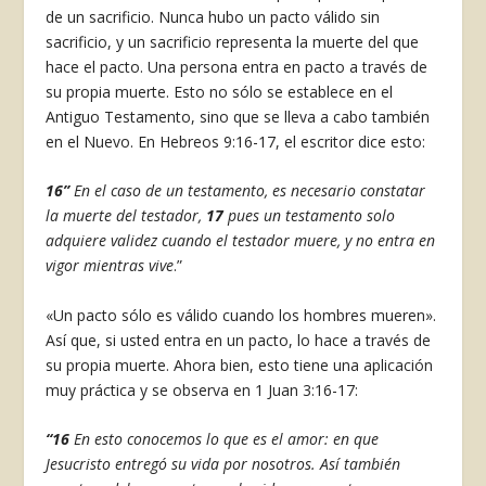
de un sacrificio. Nunca hubo un pacto válido sin
sacrificio, y un sacrificio representa la muerte del que
hace el pacto. Una persona entra en pacto a través de
su propia muerte. Esto no sólo se establece en el
Antiguo Testamento, sino que se lleva a cabo también
en el Nuevo. En Hebreos 9:16-17, el escritor dice esto:
16”
En el caso de un testamento, es necesario constatar
la muerte del testador,
17
pues un testamento solo
adquiere validez cuando el testador muere, y no entra en
vigor mientras vive
.”
«Un pacto sólo es válido cuando los hombres mueren».
Así que, si usted entra en un pacto, lo hace a través de
su propia muerte. Ahora bien, esto tiene una aplicación
muy práctica y se observa en 1 Juan 3:16-17:
“16
En esto conocemos lo que es el amor: en que
Jesucristo entregó su vida por nosotros. Así también