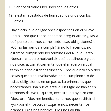
Ser hospitalarios los unos con los otros.
Y estar revestidos de humildad los unos con los
otros.
Hay diecinueve obligaciones específicas en el Nuevo
Pacto. Creo que todos debemos preguntarnos: ¿Hasta
qué punto estamos cumpliendo esas obligaciones? o
¿Cómo las vamos a cumplir? Si no lo hacemos, no
estamos cumpliendo los términos del Nuevo Pacto.
Nuestro «madero horizontal» está desalineado y eso
nos dice, automáticamente, que el madero vertical
también debe estar desalineado. Creo que hay sólo dos
cosas que están involucradas en el cumplimiento de
estas obligaciones en un pacto. La primera es que
necesitamos una nueva actitud. En lugar de hablar en
términos de «yo» …quiero, necesito, estoy bien con
Dios, oro, Dios me bendice, tenemos que sustituir el
«yo» por el «nosotros» …queremos, necesitamos,
oramos, Dios nos bendice, Dios nos ayuda.