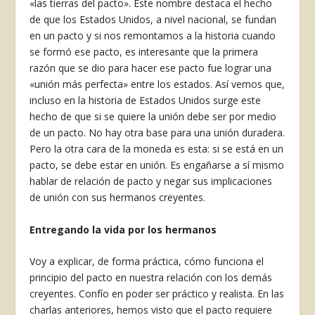
«las tierras del pacto». Este nombre destaca el hecho
de que los Estados Unidos, a nivel nacional, se fundan
en un pacto y si nos remontamos a la historia cuando
se formó ese pacto, es interesante que la primera
razón que se dio para hacer ese pacto fue lograr una
«unión más perfecta» entre los estados. Así vemos que,
incluso en la historia de Estados Unidos surge este
hecho de que si se quiere la unión debe ser por medio
de un pacto. No hay otra base para una unión duradera.
Pero la otra cara de la moneda es esta: si se está en un
pacto, se debe estar en unión. Es engañarse a sí mismo
hablar de relación de pacto y negar sus implicaciones
de unión con sus hermanos creyentes.
Entregando la vida por los hermanos
Voy a explicar, de forma práctica, cómo funciona el
principio del pacto en nuestra relación con los demás
creyentes. Confío en poder ser práctico y realista. En las
charlas anteriores, hemos visto que el pacto requiere