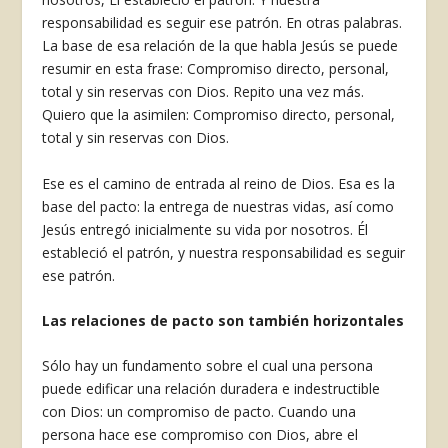
responsabilidad es seguir ese patrón. En otras palabras.
La base de esa relación de la que habla Jesús se puede
resumir en esta frase: Compromiso directo, personal,
total y sin reservas con Dios. Repito una vez más.
Quiero que la asimilen: Compromiso directo, personal,
total y sin reservas con Dios.
Ese es el camino de entrada al reino de Dios. Esa es la
base del pacto: la entrega de nuestras vidas, así como
Jesús entregó inicialmente su vida por nosotros. Él
estableció el patrón, y nuestra responsabilidad es seguir
ese patrón.
Las relaciones de pacto son también horizontales
Sólo hay un fundamento sobre el cual una persona
puede edificar una relación duradera e indestructible
con Dios: un compromiso de pacto. Cuando una
persona hace ese compromiso con Dios, abre el