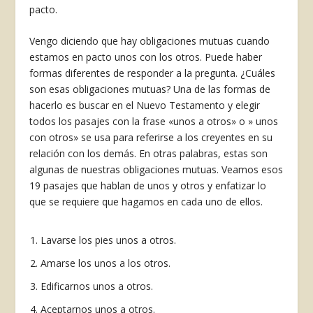
pacto.
Vengo diciendo que hay obligaciones mutuas cuando
estamos en pacto unos con los otros. Puede haber
formas diferentes de responder a la pregunta. ¿Cuáles
son esas obligaciones mutuas? Una de las formas de
hacerlo es buscar en el Nuevo Testamento y elegir
todos los pasajes con la frase «unos a otros» o » unos
con otros» se usa para referirse a los creyentes en su
relación con los demás. En otras palabras, estas son
algunas de nuestras obligaciones mutuas. Veamos esos
19 pasajes que hablan de unos y otros y enfatizar lo
que se requiere que hagamos en cada uno de ellos.
Lavarse los pies unos a otros.
Amarse los unos a los otros.
Edificarnos unos a otros.
Aceptarnos unos a otros.