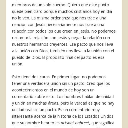
miembros de un solo cuerpo. Quiero que este punto
quede bien claro porque muchos cristianos hoy en día
no lo ven. La misma ordenanza que nos trae a una
relación con Jesús necesariamente nos trae a una
relación con todos los que creen en Jesús. No podemos
reclamar la relación con Jesús y negar la relación con
nuestros hermanos creyentes. Ese pacto que nos lleva
a la unión con Dios, también nos lleva a la unión con el
pueblo de Dios. El propósito final del pacto es esa
unión.
Esto tiene dos caras: En primer lugar, no podemos
tener una verdadera unión sin un pacto. Creo que los
acontecimientos en el mundo de hoy son un
comentario sobre esto. Los hombres hablan de unidad
y unión en muchas áreas, pero la verdad es que no hay
unidad real sin un pacto. Es un comentario muy
interesante acerca de la historia de los Estados Unidos
que su nombre hebreo es
artsoat habreet
, que significa