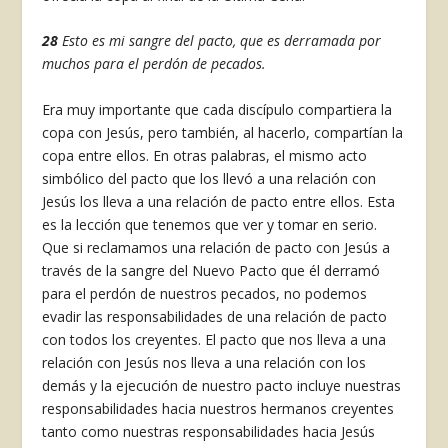
28
Esto es mi sangre del pacto,
que es derramada por
muchos para el perdón de pecados.
Era muy importante que cada discípulo compartiera la
copa con Jesús, pero también, al hacerlo, compartían la
copa entre ellos. En otras palabras, el mismo acto
simbólico del pacto que los llevó a una relación con
Jesús los lleva a una relación de pacto entre ellos. Esta
es la lección que tenemos que ver y tomar en serio.
Que si reclamamos una relación de pacto con Jesús a
través de la sangre del Nuevo Pacto que él derramó
para el perdón de nuestros pecados, no podemos
evadir las responsabilidades de una relación de pacto
con todos los creyentes. El pacto que nos lleva a una
relación con Jesús nos lleva a una relación con los
demás y la ejecución de nuestro pacto incluye nuestras
responsabilidades hacia nuestros hermanos creyentes
tanto como nuestras responsabilidades hacia Jesús