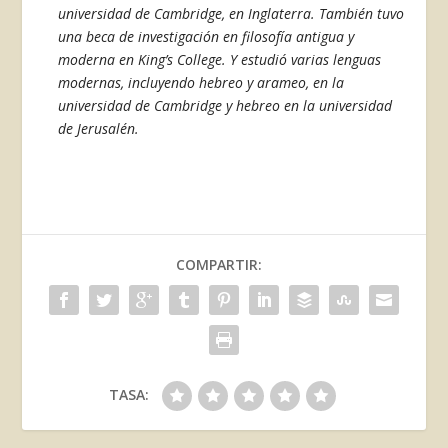
universidad de Cambridge, en Inglaterra. También tuvo
una beca de investigación en filosofía antigua y
moderna en King’s College. Y estudió varias lenguas
modernas, incluyendo hebreo y arameo, en la
universidad de Cambridge y hebreo en la universidad
de Jerusalén.
COMPARTIR:
TASA: