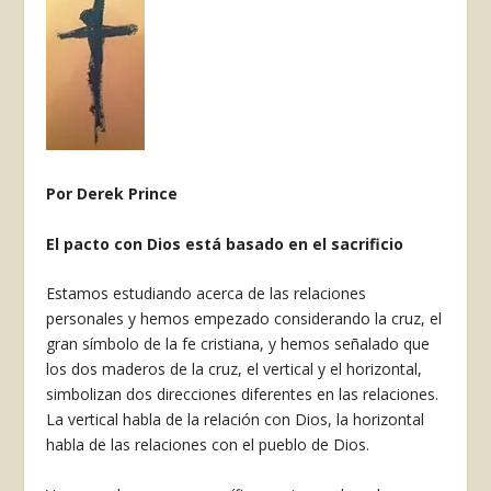
Por Derek Prince
El pacto con Dios está basado en el sacrificio
Estamos estudiando acerca de las relaciones
personales y hemos empezado considerando la cruz, el
gran símbolo de la fe cristiana, y hemos señalado que
los dos maderos de la cruz, el vertical y el horizontal,
simbolizan dos direcciones diferentes en las relaciones.
La vertical habla de la relación con Dios, la horizontal
habla de las relaciones con el pueblo de Dios.