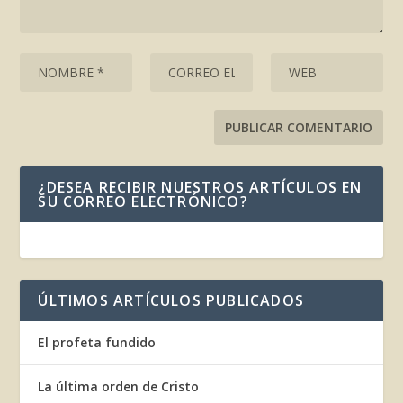
¿DESEA RECIBIR NUESTROS ARTÍCULOS EN
SU CORREO ELECTRÓNICO?
ÚLTIMOS ARTÍCULOS PUBLICADOS
El profeta fundido
La última orden de Cristo