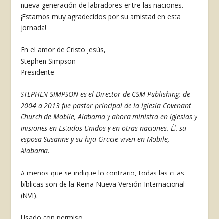
nueva generación de labradores entre las naciones.
¡Estamos muy agradecidos por su amistad en esta
jornada!
En el amor de Cristo Jesús,
Stephen Simpson
Presidente
STEPHEN SIMPSON es el Director de CSM Publishing; de
2004 a 2013 fue pastor principal de la iglesia Covenant
Church de Mobile, Alabama y ahora ministra en iglesias y
misiones en Estados Unidos y en otras naciones. Él, su
esposa Susanne y su hija Gracie viven en Mobile,
Alabama.
A menos que se indique lo contrario, todas las citas
bíblicas son de la Reina Nueva Versión Internacional
(NVI).
Usado con permiso.