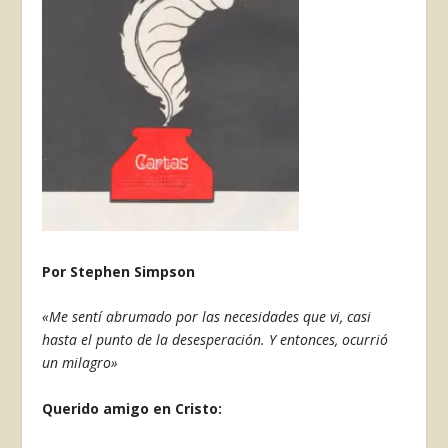
Por Stephen Simpson
«Me sentí abrumado por las necesidades que vi, casi
hasta el punto de la desesperación. Y entonces, ocurrió
un milagro»
Querido amigo en Cristo: