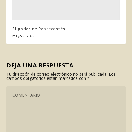
El poder de Pentecostés
mayo 2, 2022
DEJA UNA RESPUESTA
Tu dirección de correo electrónico no será publicada.
Los
campos obligatorios están marcados con
*