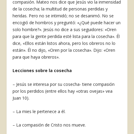
compasión. Mateo nos dice que Jesús vio la inmensidad
de la cosecha; la multitud de personas perdidas y
heridas. Pero no se intimidó; no se desanimó. No se
encogió de hombros y preguntó: «¿Qué puede hacer un
solo hombre?». Jesús no dice a sus seguidores: «Oren
para que la gente perdida esté lista para la cosecha». Él
dice, «Ellos están listos ahora, pero los obreros no lo
están». Él no dijo, «Oren por la cosecha». Dijo: «Oren
para que haya obreros».
Lecciones sobre la cosecha
– Jesús se interesa por su cosecha- tiene compasión
por los perdidos (entre ellos hay «otras ovejas» vea
Juan 10).
– La mies le pertenece a él.
– La compasión de Cristo nos mueve.