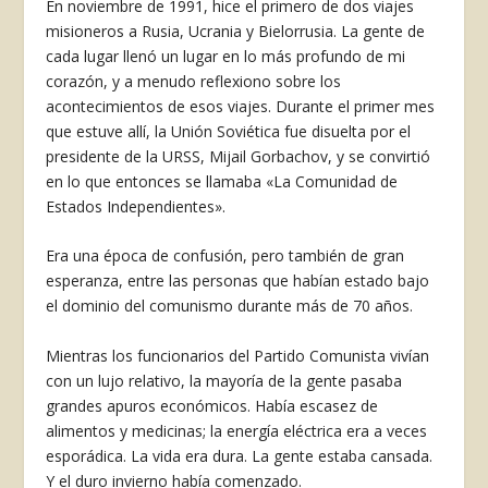
En noviembre de 1991, hice el primero de dos viajes
misioneros a Rusia, Ucrania y Bielorrusia. La gente de
cada lugar llenó un lugar en lo más profundo de mi
corazón, y a menudo reflexiono sobre los
acontecimientos de esos viajes. Durante el primer mes
que estuve allí, la Unión Soviética fue disuelta por el
presidente de la URSS, Mijail Gorbachov, y se convirtió
en lo que entonces se llamaba «La Comunidad de
Estados Independientes».
Era una época de confusión, pero también de gran
esperanza, entre las personas que habían estado bajo
el dominio del comunismo durante más de 70 años.
Mientras los funcionarios del Partido Comunista vivían
con un lujo relativo, la mayoría de la gente pasaba
grandes apuros económicos. Había escasez de
alimentos y medicinas; la energía eléctrica era a veces
esporádica. La vida era dura. La gente estaba cansada.
Y el duro invierno había comenzado.