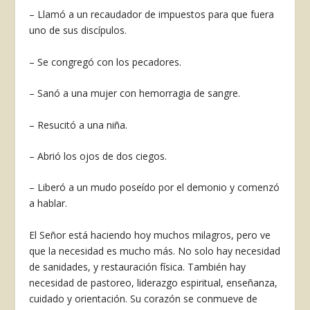
– Llamó a un recaudador de impuestos para que fuera
uno de sus discípulos.
– Se congregó con los pecadores.
– Sanó a una mujer con hemorragia de sangre.
– Resucitó a una niña.
– Abrió los ojos de dos ciegos.
– Liberó a un mudo poseído por el demonio y comenzó
a hablar.
El Señor está haciendo hoy muchos milagros, pero ve
que la necesidad es mucho más. No solo hay necesidad
de sanidades, y restauración física. También hay
necesidad de pastoreo, liderazgo espiritual, enseñanza,
cuidado y orientación. Su corazón se conmueve de