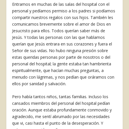
Entramos en muchas de las salas del hospital con el
personal y pedíamos permiso a los padres si podíamos
compartir nuestros regalos con sus hijos. También les
comunicamos brevemente sobre el amor de Dios en
Jesucristo para ellos. Todos querían saber más de
Jesús. Y todas las personas con las que hablamos
querían que Jesús entrara en sus corazones y fuera el
Señor de sus vidas. No hubo ninguna presión sobre
estas queridas personas por parte de nosotros o del
personal del hospital; la gente estaba tan hambrienta
espiritualmente, que hacían muchas preguntas, a
menudo con lágrimas, y nos pedían que oráramos con
ellos por sanidad y salvación.
Pero había tantos niños, tantas familias. Incluso los
cansados miembros del personal del hospital pedían
oración. Aunque estaba profundamente conmovido y
agradecido, me sentí abrumado por las necesidades
que vi, casi hasta el punto de la desesperación. Y