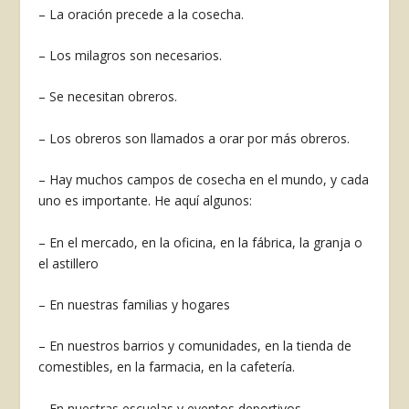
– La oración precede a la cosecha.
– Los milagros son necesarios.
– Se necesitan obreros.
– Los obreros son llamados a orar por más obreros.
– Hay muchos campos de cosecha en el mundo, y cada
uno es importante. He aquí algunos:
– En el mercado, en la oficina, en la fábrica, la granja o
el astillero
– En nuestras familias y hogares
– En nuestros barrios y comunidades, en la tienda de
comestibles, en la farmacia, en la cafetería.
– En nuestras escuelas y eventos deportivos