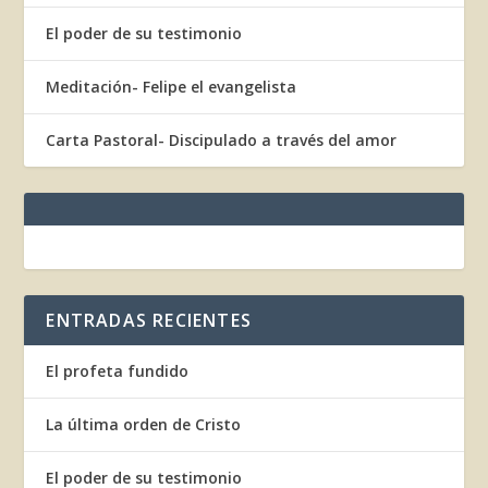
El poder de su testimonio
Meditación- Felipe el evangelista
Carta Pastoral- Discipulado a través del amor
ENTRADAS RECIENTES
El profeta fundido
La última orden de Cristo
El poder de su testimonio