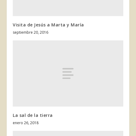
Visita de Jesús a Marta y María
septiembre 20, 2016
La sal de la tierra
enero 26, 2018