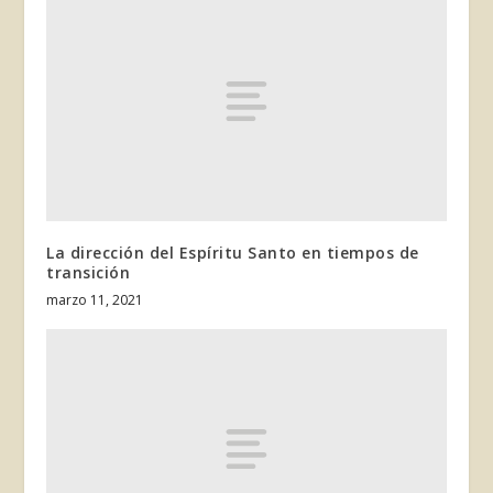
La dirección del Espíritu Santo en tiempos de
transición
marzo 11, 2021