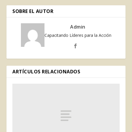
SOBRE EL AUTOR
Admin
Capacitando Líderes para la Acción
ARTÍCULOS RELACIONADOS