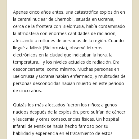
Apenas cinco años antes, una catastrófica explosión en
la central nuclear de Chernobil, situada en Ucrania,
cerca de la frontera con Bielorrusia, había contaminado
la atmósfera con enormes cantidades de radiación,
afectando a millones de personas de la región. Cuando
llegué a Minsk (Bielorrusia), observé letreros
electrónicos en la ciudad que indicaban la hora, la
temperatura… y los niveles actuales de radiación. Era
desconcertante, como mínimo. Muchas personas en
Bielorrusia y Ucrania habían enfermado, y multitudes de
personas desconocidas habían muerto en este período
de cinco años.
Quizás los más afectados fueron los niños; algunos
nacidos después de la explosión, pero sufrían de cáncer
y leucemia y otras consecuencias físicas. Un hospital
infantil de Minsk se había hecho famoso por su
habilidad y experiencia en el tratamiento de estos