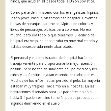
niños, que acudían allí desde toda la Unión Soviética.
Como parte del ministerio con los evangelistas filipinos
José y Joyce Pascua, visitamos ese hospital. Llevamos
bolsas de naranjas, caramelos, lápices de colores y
libros de personajes bíblicos para colorear. No era
mucho, pero era todo lo que teníamos. El edificio del
hospital era viejo, se encontraba en muy mal estado y
estaba desesperadamente abarrotado.
El personal y el administrador del hospital hacían un
trabajo valiente para proporcionar la mejor atención
posible, pero no tenían suficiente equipo médico y los
niños y las familias seguían viniendo de todas partes.
Muchos de los niños habían perdido el pelo. La mayoría
estaban muy frágiles. Hacía frío en el hospital. En las
habitaciones diseñadas para 1-2 pacientes no sólo
había 3-4 pacientes, sino también padres preocupados,
algunos durmiendo en el suelo.