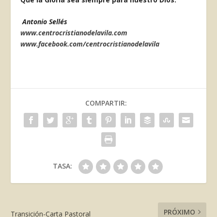
Antonio
Sellés
www.centrocristianodelavila.com
www.facebook.com/centrocristianodelavila
COMPARTIR:
TASA:
PRÓXIMO
Transición-Carta Pastoral