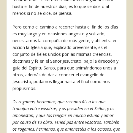
hasta el fin de nuestros días; es lo que se dice o al
menos si no se dice, se piensa.
Pero como el camino a recorrer hasta el fin de los días
es muy largo y en ocasiones angosto y solitario,
necesitamos la compañía de más gente; y ahí entra en
acción la Iglesia que, explicado brevemente, es el
conjunto de fieles unidos por las mismas creencias,
doctrinas y fe en el Señor Jesucristo, bajo la dirección y
guía del Espíritu Santo, para que animándonos unos a
otros, además de dar a conocer el evangelio de
Jesucristo, podamos llegar hasta el final como nos
propusimos.
Os rogamos, hermanos, que reconozcáis a los que
trabajan entre vosotros, y os presiden en el Señor, y os
amonestan; y que los tengáis en mucha estima y amor
por causa de su obra. Tened paz entre vosotros. También
os rogamos, hermanos, que amonestéis a los ociosos, que