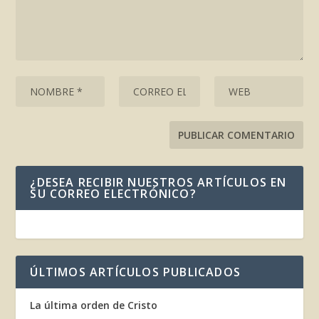
¿DESEA RECIBIR NUESTROS ARTÍCULOS EN
SU CORREO ELECTRÓNICO?
ÚLTIMOS ARTÍCULOS PUBLICADOS
La última orden de Cristo