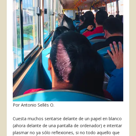
Por Antonio Sellés O.
Cuesta muchos sentarse delante de un papel en blanco
(ahora delante de una pantalla de ordenador) e intentar
plasmar no ya sólo reflexiones, si no todo aquello que