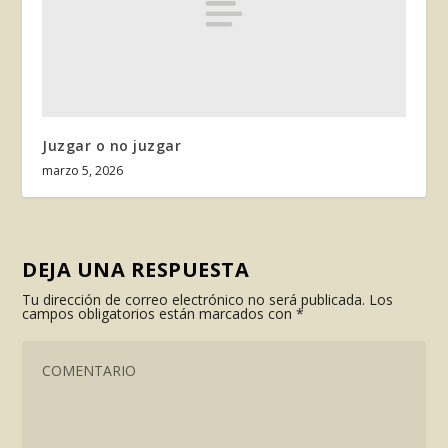
Juzgar o no juzgar
marzo 5, 2026
DEJA UNA RESPUESTA
Tu dirección de correo electrónico no será publicada.
Los
campos obligatorios están marcados con
*