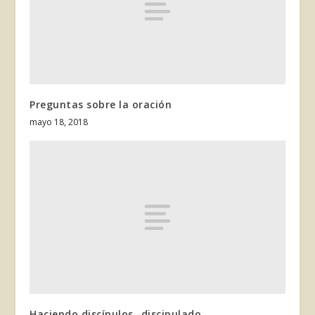
Preguntas sobre la oración
mayo 18, 2018
Haciendo discípulos -discipulado