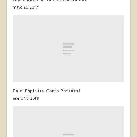
mayo 26, 2017
En el Espíritu- Carta Pastoral
enero 18, 2019