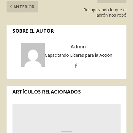
ANTERIOR
Recuperando lo que el
ladrón nos robó
SOBRE EL AUTOR
Admin
Capacitando Líderes para la Acción
ARTÍCULOS RELACIONADOS