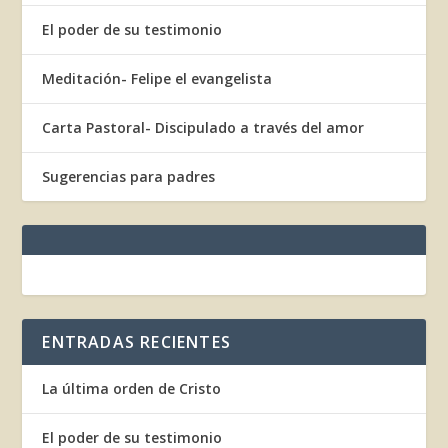
El poder de su testimonio
Meditación- Felipe el evangelista
Carta Pastoral- Discipulado a través del amor
Sugerencias para padres
ENTRADAS RECIENTES
La última orden de Cristo
El poder de su testimonio