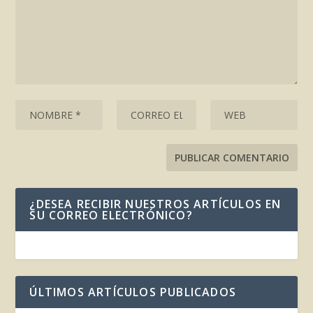
¿DESEA RECIBIR NUESTROS ARTÍCULOS EN
SU CORREO ELECTRÓNICO?
ÚLTIMOS ARTÍCULOS PUBLICADOS