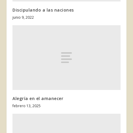
Discipulando a las naciones
junio 9, 2022
Alegría en el amanecer
febrero 13, 2025