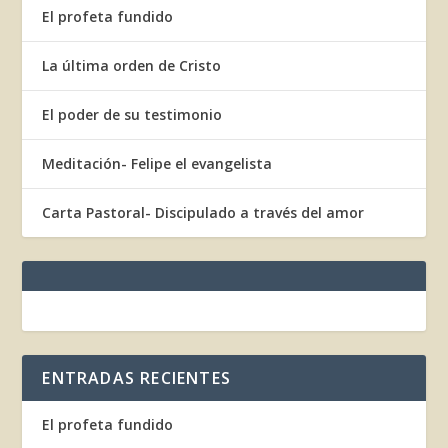
El profeta fundido
La última orden de Cristo
El poder de su testimonio
Meditación- Felipe el evangelista
Carta Pastoral- Discipulado a través del amor
ENTRADAS RECIENTES
El profeta fundido