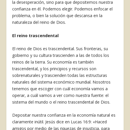
la desesperación, sino para que depositemos nuestra
confianza en él. Podemos elegir. Podemos enfocar el
problema, o bien la solución que descansa en la
naturaleza del reino de Dios.
El reino trascendental
El reino de Dios es trascendental. Sus fronteras, su
gobierno y su cultura trascienden a las de todos los
reinos de la tierra. Su economía es también
trascendental, y los principios y recursos son
sobrenaturales y trascienden todas las estructuras
naturales del sistema económico mundial. Nosotros
tenemos que escoger con cuál economía vamos a
operar, a cuál vamos a ver como nuestra fuente: el
sistema del mundo o el reino trascen­dental de Dios.
Depositar nuestra confianza en la economía natural es
claramente inútil. Jesús dice en Lucas 16:9: «Haced
amigos por medio de las riquezas de injusticia, para