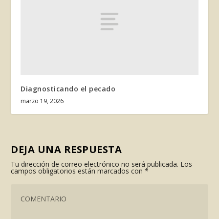
Diagnosticando el pecado
marzo 19, 2026
DEJA UNA RESPUESTA
Tu dirección de correo electrónico no será publicada.
Los
campos obligatorios están marcados con
*