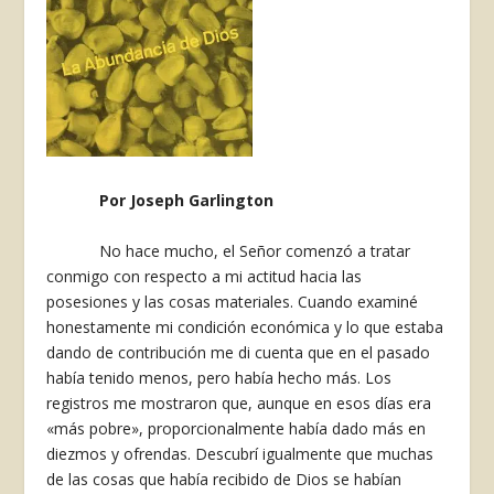
Por Joseph Garlington
No hace mucho, el Señor comenzó a tratar
conmigo con respecto a mi actitud hacia las
posesiones y las cosas materiales. Cuan­do examiné
honestamente mi condición económi­ca y lo que estaba
dando de contribución me di cuenta que en el pasado
había tenido menos, pero había hecho más. Los
registros me mostraron que, aunque en esos días era
«más pobre», proporcio­nalmente había dado más en
diezmos y ofrendas. Descubrí igualmente que muchas
de las cosas que había recibido de Dios se habían