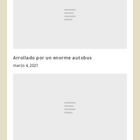
Arrollado por un enorme autobus
marzo 4, 2021