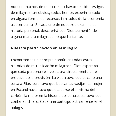
Aunque muchos de nosotros no hayamos sido testigos
de milagros tan obvios, todos hemos experimentado
en alguna forma los recursos ilimita­dos de la economía
trascendental. Si cada uno de nosotros examina su
historia personal, descubrirá que Dios aumentó, de
alguna manera milagrosa, lo que teníamos.
Nuestra participación en el milagro
Encontramos un principio común en todas estas
historias de multiplicación milagrosa: Dios esperaba
que cada persona se involucrara directamente en el
proceso de la provisión. La viuda tuvo que cocerle una
torta a Elías; otra tuvo que buscar las vasijas. La mujer
en Escandinavia tuvo que ocupar­se ella misma del
carbón; la mujer en la historia del contratista tuvo que
contar su dinero. Cada una participó activamente en el
milagro.