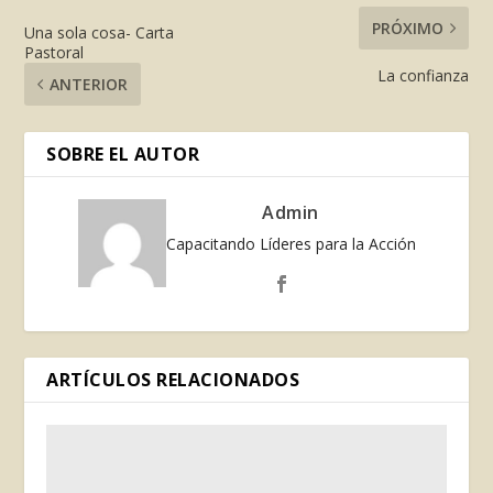
PRÓXIMO
Una sola cosa- Carta
Pastoral
La confianza
ANTERIOR
SOBRE EL AUTOR
Admin
Capacitando Líderes para la Acción
ARTÍCULOS RELACIONADOS