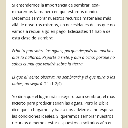
Si entendemos la importancia de sembrar, exa­
minaremos la manera en que estamos dando.
Debemos sembrar nuestros recursos materiales más
allá de nosotros mismos, en necesidades de las que no
vamos a recibir algo en pago. Eclesiastés 11 ha­bla de
esta clase de siembra:
Echa tu pan sobre las aguas; porque después de muchos
días lo hallarás. Reparte a siete, y aun a ocho; porque no
sabes el mal que vendrá sobre la tierra …
El que al viento observa, no sembrará; y el que mira a las
nubes, no segará
(11 :1-2;4).
Yo diría que el lugar más inseguro para sembrar, el más
incierto para producir serían las aguas. Pero la Biblia
dice que lo hagamos y hasta nos advierte a no esperar
las condiciones ideales. Si queremos sembrar nuestros
recursos debemos estar dispues­tos a soltarlos aún en