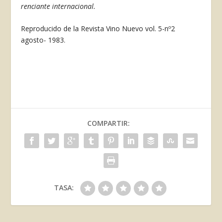
renciante internacional.
Reproducido de la Revista Vino Nuevo vol. 5-nº2
agosto- 1983.
COMPARTIR:
TASA: