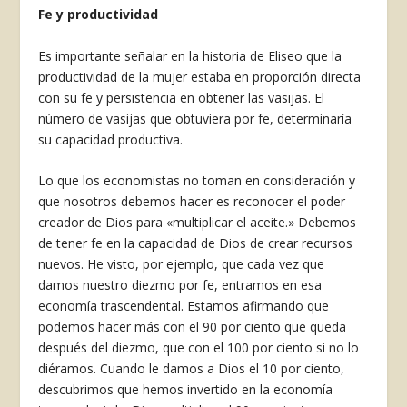
Fe y productividad
Es importante señalar en la historia de Eliseo que la
productividad de la mujer estaba en propor­ción directa
con su fe y persistencia en obtener las vasijas. El
número de vasijas que obtuviera por fe, determinaría
su capacidad productiva.
Lo que los economistas no toman en conside­ración y
que nosotros debemos hacer es reconocer el poder
creador de Dios para «multiplicar el aceite.» Debemos
de tener fe en la capacidad de Dios de crear recursos
nuevos. He visto, por ejemplo, que cada vez que
damos nuestro diezmo por fe, entramos en esa
economía trascendental. Estamos afirmando que
podemos hacer más con el 90 por ciento que queda
después del diezmo, que con el 100 por ciento si no lo
diéramos. Cuando le damos a Dios el 10 por ciento,
descubrimos que hemos invertido en la economía