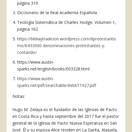
página 319
Diccionario de la Real Academia Española
Teología Sistemática de Charles Hodge, Volumen 1,
página 162
https://bibliaytradicion.wordpress.com/6protestantis
mo/6433000-denominaciones-protestantes-y-
contando/
https://www.austin-
sparks.net/english/books/003328.html
https://www.austin-
sparks.net/pdf/searchable/AWAT1927.pdf
Notas:
Hugo M. Zelaya es el fundador de las Iglesias de Pacto
en Costa Rica y hasta septiembre del 2017 fue el pastor
general de la Iglesia de Pacto Nueva Esperanza en San
José. Él y su esposa Alice residen en La Garita, Alajuela,