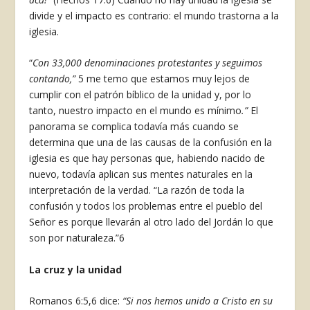
divide y el impacto es contrario: el mundo trastorna a la
iglesia.
“
Con
33,000 denominaciones protestantes y seguimos
contando,”
5
me temo que estamos muy lejos de
cumplir con el patrón bíblico de la unidad y, por lo
tanto, nuestro impacto en el mundo es mínimo
.”
El
panorama se complica todavía más cuando se
determina que una de las causas de la confusión en la
iglesia es que hay personas que, habiendo nacido de
nuevo, todavía aplican sus mentes naturales en la
interpretación de la verdad. “La razón de toda la
confusión y todos los problemas entre el pueblo del
Señor es porque llevarán al otro lado del Jordán lo que
son por naturaleza.”
6
La cruz y la unidad
Romanos 6:5,6 dice:
“Si nos hemos unido a Cristo en su