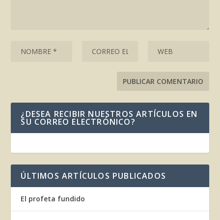
¿DESEA RECIBIR NUESTROS ARTÍCULOS EN
SU CORREO ELECTRÓNICO?
ÚLTIMOS ARTÍCULOS PUBLICADOS
El profeta fundido