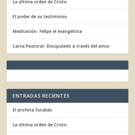
La última orden de Cristo
El poder de su testimonio
Meditación- Felipe el evangelista
Carta Pastoral- Discipulado a través del amor
ENTRADAS RECIENTES
El profeta fundido
La última orden de Cristo