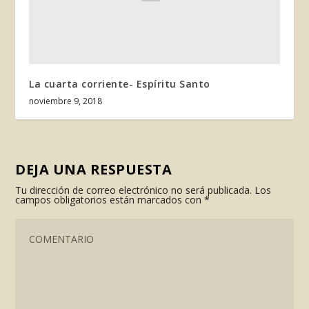
La cuarta corriente- Espíritu Santo
noviembre 9, 2018
DEJA UNA RESPUESTA
Tu dirección de correo electrónico no será publicada.
Los
campos obligatorios están marcados con
*