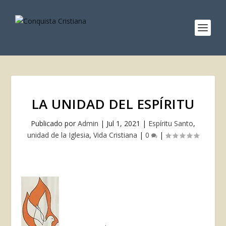
LA UNIDAD DEL ESPÍRITU
Publicado por
Admin
|
Jul 1, 2021
|
Espíritu Santo
,
unidad de la Iglesia
,
Vida Cristiana
|
0
|