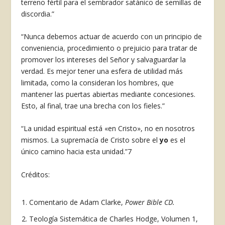
terreno fértil para el sembrador satánico de semillas de
discordia.”
“Nunca debemos actuar de acuerdo con un principio de
conveniencia, procedimiento o prejuicio para tratar de
promover los intereses del Señor y salvaguardar la
verdad. Es mejor tener una esfera de utilidad más
limitada, como la consideran los hombres, que
mantener las puertas abiertas mediante concesiones.
Esto, al final, trae una brecha con los fieles.”
“La unidad espiritual está «en Cristo», no en nosotros
mismos. La supremacía de Cristo sobre el
yo
es el
único camino hacia esta unidad.”
7
Créditos:
Comentario de Adam Clarke,
Power Bible CD.
Teología Sistemática de Charles Hodge, Volumen 1,