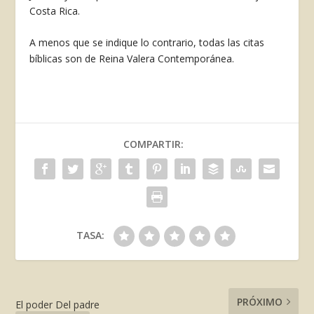
Costa Rica.
A menos que se indique lo contrario, todas las citas
bíblicas son de Reina Valera Contemporánea.
COMPARTIR:
TASA:
PRÓXIMO
El poder Del padre