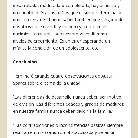
desarrollada, madurada o completada; hay un inicio y
una finalidad. Gracias a Dios que él siempre termina lo
que comienza. Es bueno saber también que ninguno de
nosotros nace crecido y maduro y, como en el
nacimiento natural, todos estamos en diferentes
niveles de crecimiento. Es un error esperar de un
infante la condición de un adolescente, etc.
Conclusión
Terminaré citando cuatro observaciones de Austin
Sparks sobre el tema de la unidad.
“Las diferencias de desarrollo nunca deben ser motivo
de división. Las diferentes edades y grados de madurez
en nuestra familia nunca deben dividir a la familia.”
“Las contradicciones o inconsistencias básicas siempre
resultan en una comunión obstaculizada y serán un