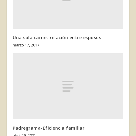
Una sola carne- relación entre esposos
marzo 17, 2017
Padregrama-Eficiencia familiar
abril 29, 2021