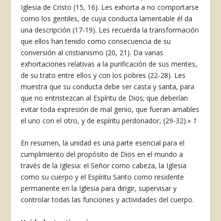
Iglesia de Cristo (15, 16). Les exhorta a no comportarse
como los gentiles, de cuya conducta lamentable él da
una descripción (17-19). Les recuerda la transformación
que ellos han tenido como consecuencia de su
conversión al cristianismo (20, 21). Da varias
exhortaciones relativas a la purificación de sus mentes,
de su trato entre ellos y con los pobres (22-28). Les
muestra que su conducta debe ser casta y santa, para
que no entristezcan al Espíritu de Dios; que deberían
evitar toda expresión de mal genio, que fueran amables
el uno con el otro, y de espíritu perdonador, (29-32).»
1
En resumen, la unidad es una parte esencial para el
cumplimiento del propósito de Dios en el mundo a
través de la Iglesia: el Señor como cabeza, la Iglesia
como su cuerpo y el Espíritu Santo como residente
permanente en la Iglesia para dirigir, supervisar y
controlar todas las funciones y actividades del cuerpo.