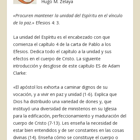
Hugo M. Zelaya
«Procuren mantener la unidad del Espíritu en el vínculo
de la paz.»
Efesios 4: 3.
La unidad del Espíritu es el encabezado con que
comienza el capítulo 4 de la carta de Pablo a los
Efesios. Dedica todo el capítulo a la unidad y sus
efectos en el cuerpo de Cristo. La siguiente
introducción y desglose de este capítulo ES de Adam
Clarke:
«El apóstol los exhorta a caminar dignos de su
vocación, y a vivir en paz y unidad (1-6). Explica que
Dios ha distribuido una variedad de dones y, que
instituyó una diversidad de ministerios en su Iglesia
para la edificación, perfeccionamiento y maduración del
cuerpo de Cristo (7-13). Les enseña la necesidad de
estar bien entendidos y de ser constantes en las cosas
divinas (14). Enseña cómo se constituye el cuerpo o