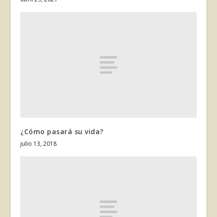
¿Cómo pasará su vida?
julio 13, 2018