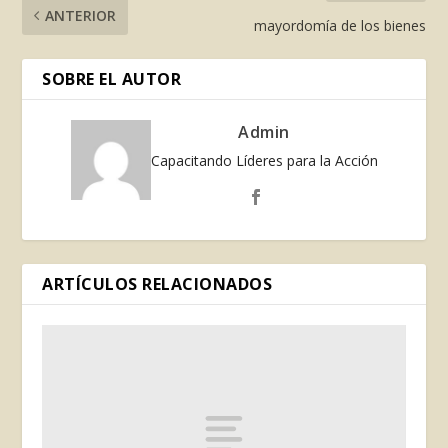
ANTERIOR
mayordomía de los bienes
SOBRE EL AUTOR
Admin
Capacitando Líderes para la Acción
ARTÍCULOS RELACIONADOS