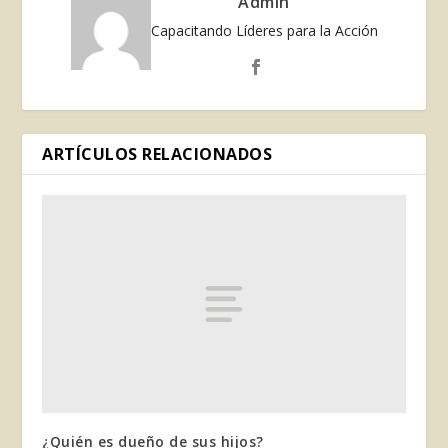
Admin
Capacitando Líderes para la Acción
ARTÍCULOS RELACIONADOS
¿Quién es dueño de sus hijos?