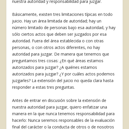
nuestra autoridad y responsabilidad para juzgar.
Básicamente, existen tres limitaciones típicas en todo
juicio. Hay un área limitada de autori­dad; hay un
número limitado de personas bajo esa autoridad, y hay
sólo ciertos actos que deben ser juzgados por esa
autoridad. Fuera del área establecida o con otras
personas, o con otros actos diferentes, no hay
autoridad para juzgar. De ma­nera que tenemos que
preguntarnos tres cosas: ¿En qué áreas estamos
autorizados para juzgar? ¿A quiénes estamos
autorizados para juzgar? ¿Y por cuáles actos podemos
juzgarles? La extensión del juicio no queda clara hasta
responder a estas tres preguntas.
Antes de entrar en discusión sobre la extensión de
nuestra autoridad para juzgar, quiero enfatizar una
manera en la que nunca tenemos responsabili­dad para
hacerlo: Nunca seremos responsables de la evaluación
final del carácter o la conducta de otros o de nosotros