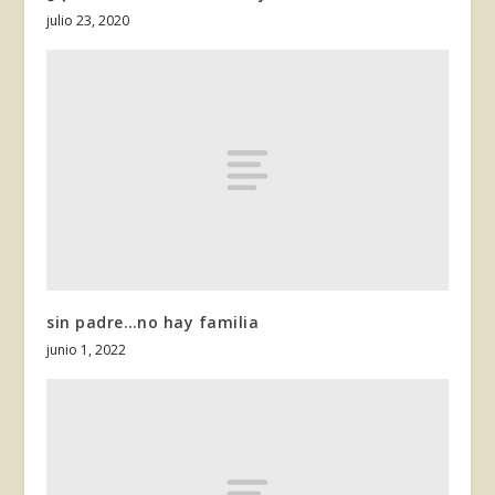
julio 23, 2020
sin padre…no hay familia
junio 1, 2022