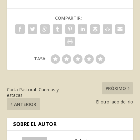
COMPARTIR:
TASA:
PRÓXIMO
Carta Pastoral- Cuerdas y
estacas
El otro lado del río
ANTERIOR
SOBRE EL AUTOR