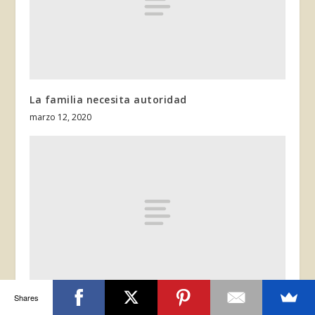
La familia necesita autoridad
marzo 12, 2020
Shares
No juzgueis